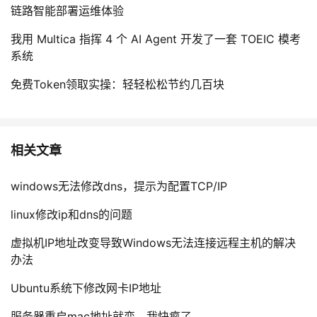
链路智能部署运维体验
我用 Multica 指挥 4 个 AI Agent 开发了一套 TOEIC 模考
系统
免费Token领取实操：轻轻松松节约几百块
相关文章
windows无法修改dns，提示为配置TCP/IP
linux修改ip和dns的问题
虚拟机IP地址改变导致Windows无法连接远程主机的解决
办法
Ubuntu系统下修改网卡IP地址
服务器重启mac地址就变，我快疯了