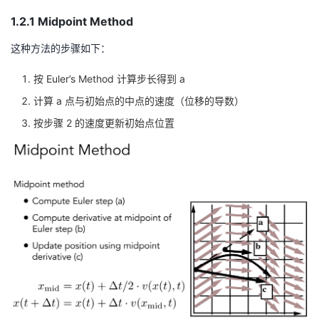
1.2.1 Midpoint Method
这种方法的步骤如下：
按 Euler’s Method 计算步长得到 a
计算 a 点与初始点的中点的速度（位移的导数）
按步骤 2 的速度更新初始点位置