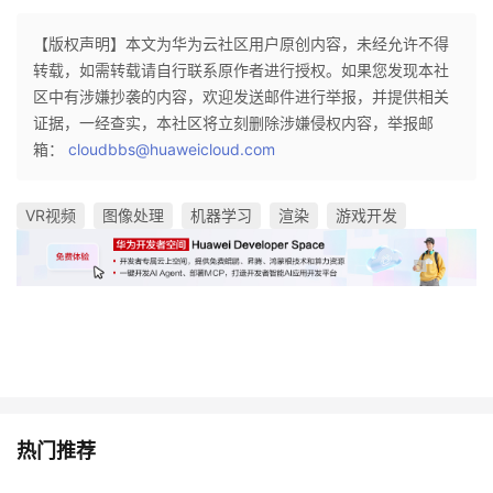
【版权声明】本文为华为云社区用户原创内容，未经允许不得
转载，如需转载请自行联系原作者进行授权。如果您发现本社
区中有涉嫌抄袭的内容，欢迎发送邮件进行举报，并提供相关
证据，一经查实，本社区将立刻删除涉嫌侵权内容，举报邮
箱：
cloudbbs@huaweicloud.com
VR视频
图像处理
机器学习
渲染
游戏开发
热门推荐