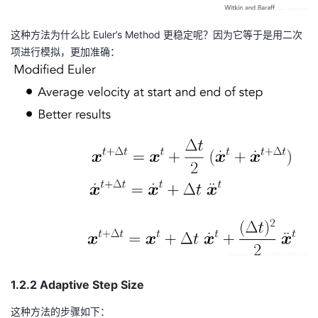
这种方法为什么比 Euler’s Method 更稳定呢？因为它等于是用二次
项进行模拟，更加准确：
1.2.2 Adaptive Step Size
这种方法的步骤如下：