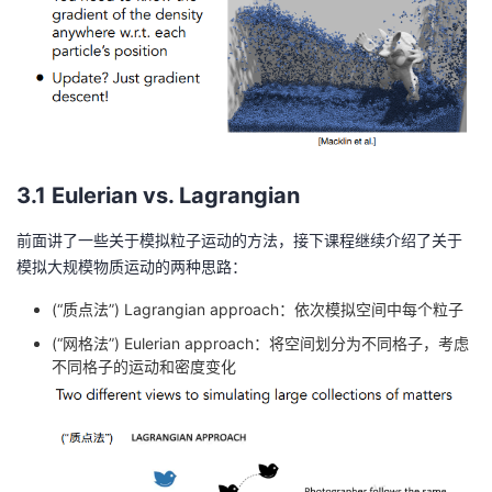
3.1 Eulerian vs. Lagrangian
前面讲了一些关于模拟粒子运动的方法，接下课程继续介绍了关于
模拟大规模物质运动的两种思路：
(“质点法”) Lagrangian approach：依次模拟空间中每个粒子
(“⽹格法”) Eulerian approach：将空间划分为不同格子，考虑
不同格子的运动和密度变化