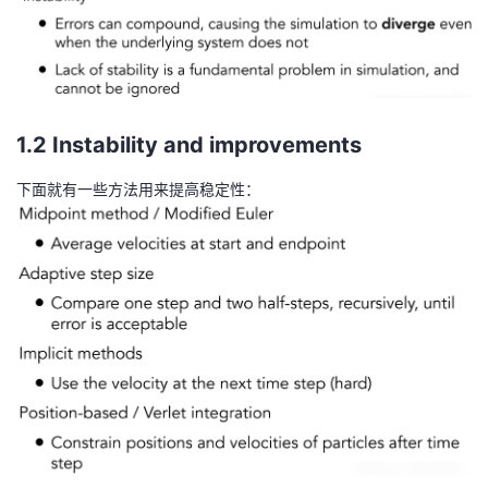
1.2 Instability and improvements
下面就有一些方法用来提高稳定性：