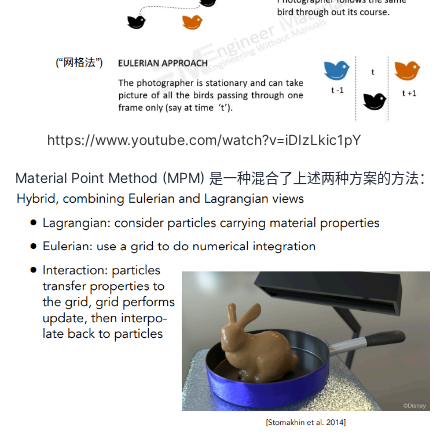
https://www.youtube.com/watch?v=iDIzLkic1pY
Material Point Method (MPM) 是一种混合了上述两种方案的方法：