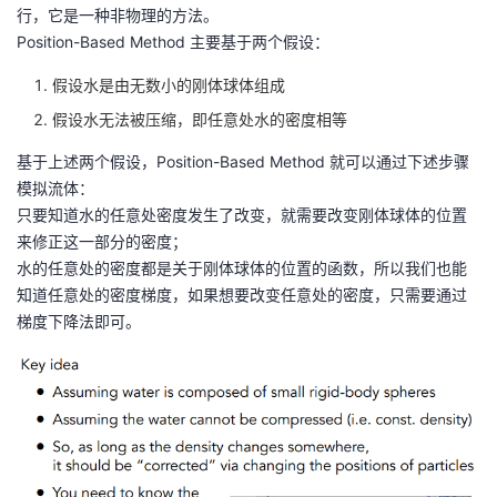
行，它是一种非物理的方法。
Position-Based Method 主要基于两个假设：
假设水是由无数小的刚体球体组成
假设水无法被压缩，即任意处水的密度相等
基于上述两个假设，Position-Based Method 就可以通过下述步骤
模拟流体：
只要知道水的任意处密度发生了改变，就需要改变刚体球体的位置
来修正这一部分的密度；
水的任意处的密度都是关于刚体球体的位置的函数，所以我们也能
知道任意处的密度梯度，如果想要改变任意处的密度，只需要通过
梯度下降法即可。