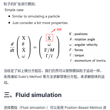
粒子的扩充进行模拟：
当给定了如上微分方程后，我们仍然可以按照模拟粒子运动一样，
采用诸如 Euler’s Method 等方法求解常微分方程，来求解刚体的运
动。
三、Fluid simulation
流体模拟（Fluid simulation ）可以采用 Position-Based Method 进