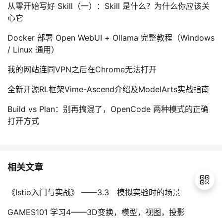
从零开始写好 Skill（一）：Skill 是什么？为什么你应该关
心它
Docker 部署 Open WebUI + Ollama 完整教程（Windows
/ Linux 通用）
我的网站连同VPN之后在Chrome无法打开
全新开源RL框架Vime-Ascend介绍及ModelArts实战指南
Build vs Plan：别再搞混了，OpenCode 两种模式的正确
打开方式
相关文章
《Istio入门与实战》 ——3.3 模拟实验时的场景
GAMES101 学习4——3D变换，模型，视图，投影
退