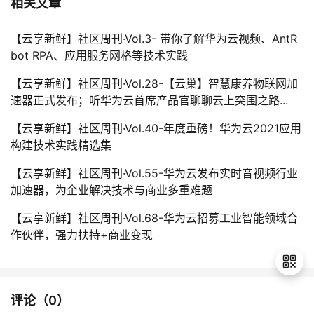
相关文章
【云享新鲜】社区周刊·Vol.3- 带你了解华为云视频、AntR
bot RPA、应用服务网格等技术实践
【云享新鲜】社区周刊·Vol.28-【云巢】智慧康养物联网加
速器正式发布；听华为云首席产品官聊聊云上突围之路...
【云享新鲜】社区周刊·Vol.40-年度重磅！华为云2021应用
构建技术实践精选集
【云享新鲜】社区周刊·Vol.55-华为云发布实时音视频行业
加速器，为企业解决技术与商业多重难题
【云享新鲜】社区周刊·Vol.68-华为云招募工业智能领域合
作伙伴，强力扶持+商业变现
评论（
0
）