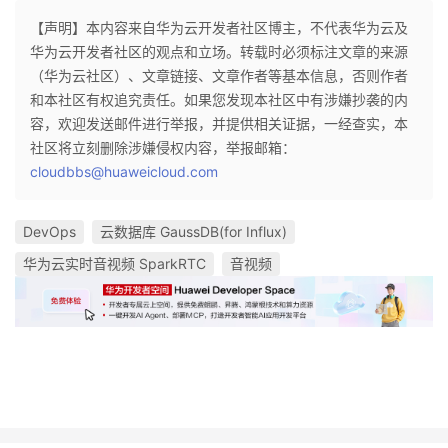
【声明】本内容来自华为云开发者社区博主，不代表华为云及
华为云开发者社区的观点和立场。转载时必须标注文章的来源
（华为云社区）、文章链接、文章作者等基本信息，否则作者
和本社区有权追究责任。如果您发现本社区中有涉嫌抄袭的内
容，欢迎发送邮件进行举报，并提供相关证据，一经查实，本
社区将立刻删除涉嫌侵权内容，举报邮箱：
cloudbbs@huaweicloud.com
DevOps
云数据库 GaussDB(for Influx)
华为云实时音视频 SparkRTC
音视频