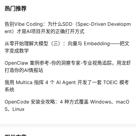
热门推荐
告别Vibe Coding：为什么SDD（Spec-Driven Developm
ent）才是AI项目开发的正确打开方式
从零开始理解大模型（三）：向量与 Embedding——把文
字变成数学
OpenClaw 案例参考-你的洞察专家-专业视角追踪，用龙虾
打造你的AI情报站
我用 Multica 指挥 4 个 AI Agent 开发了一套 TOEIC 模考
系统
OpenCode 安装全攻略：4 种方式覆盖 Windows、macO
S、Linux