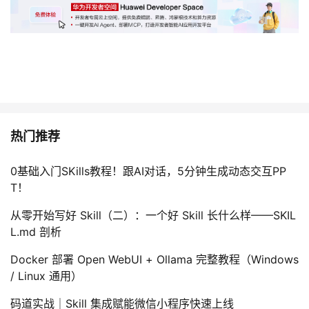
热门推荐
0基础入门SKills教程！跟AI对话，5分钟生成动态交互PP
T！
从零开始写好 Skill（二）：一个好 Skill 长什么样——SKIL
L.md 剖析
Docker 部署 Open WebUI + Ollama 完整教程（Windows
/ Linux 通用）
码道实战｜Skill 集成赋能微信小程序快速上线