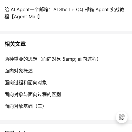
给 AI Agent一个邮箱：AI Shell + QQ 邮箱 Agent 实战教
程【Agent Mail】
相关文章
两种重要的思想（面向对象 &amp; 面向过程）
面向对象概述
面向过程和面向对象
面向对象与面向过程的区别
面向对象基础（三）