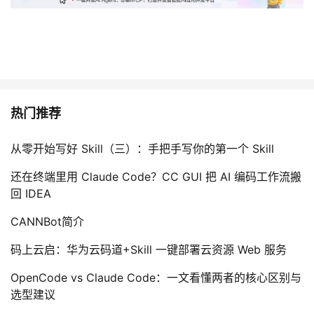
热门推荐
从零开始写好 Skill（三）：手把手写你的第一个 Skill
还在终端里用 Claude Code？CC GUI 把 AI 编码工作流搬
回 IDEA
CANNBot简介
码上云启：华为云码道+Skill 一键部署云资源 Web 服务
OpenCode vs Claude Code：一文看懂两者的核心区别与
选型建议