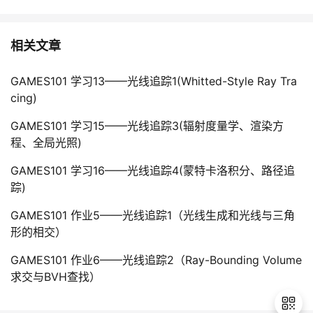
相关文章
GAMES101 学习13——光线追踪1(Whitted-Style Ray Tra
cing)
GAMES101 学习15——光线追踪3(辐射度量学、渲染方
程、全局光照)
GAMES101 学习16——光线追踪4(蒙特卡洛积分、路径追
踪)
GAMES101 作业5——光线追踪1（光线生成和光线与三角
形的相交）
GAMES101 作业6——光线追踪2（Ray-Bounding Volume
求交与BVH查找）