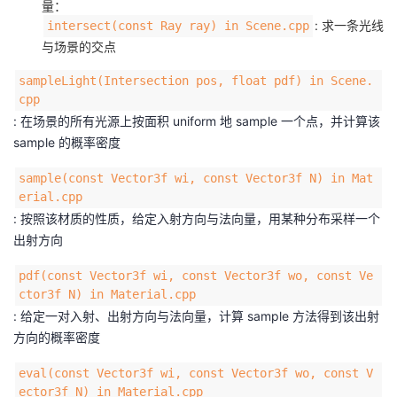
量：
: 求一条光线
intersect(const Ray ray) in Scene.cpp
与场景的交点
sampleLight(Intersection pos, float pdf) in Scene.
cpp
: 在场景的所有光源上按面积 uniform 地 sample 一个点，并计算该
sample 的概率密度
sample(const Vector3f wi, const Vector3f N) in Mat
erial.cpp
: 按照该材质的性质，给定入射方向与法向量，用某种分布采样一个
出射方向
pdf(const Vector3f wi, const Vector3f wo, const Ve
ctor3f N) in Material.cpp
: 给定一对入射、出射方向与法向量，计算 sample 方法得到该出射
方向的概率密度
eval(const Vector3f wi, const Vector3f wo, const V
ector3f N) in Material.cpp