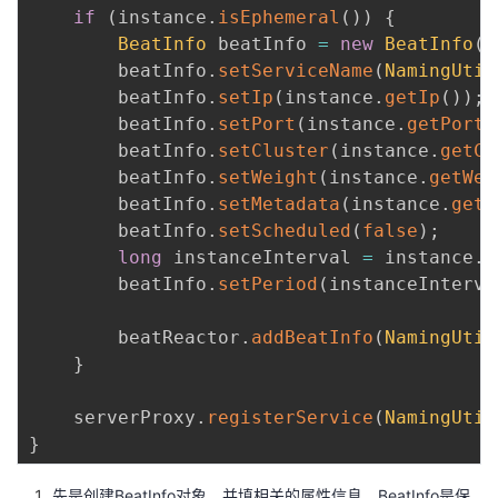
持
建
证
实
的
if
(
instance
.
isEphemeral
(
)
)
{
BeatInfo
 beatInfo 
=
new
BeatInfo
(
)
议
验
收
        beatInfo
.
setServiceName
(
NamingUtil
        beatInfo
.
setIp
(
instance
.
getIp
(
)
)
;
藏
        beatInfo
.
setPort
(
instance
.
getPort
(
        beatInfo
.
setCluster
(
instance
.
getCl
        beatInfo
.
setWeight
(
instance
.
getWei
        beatInfo
.
setMetadata
(
instance
.
getM
        beatInfo
.
setScheduled
(
false
)
;
long
 instanceInterval 
=
 instance
.
g
        beatInfo
.
setPeriod
(
instanceInterva
        beatReactor
.
addBeatInfo
(
NamingUtil
}
    serverProxy
.
registerService
(
NamingUtil
}
先是创建BeatInfo对象，并填相关的属性信息，BeatInfo是保