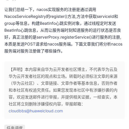
让我们总结一下，nacos实现服务的注册是通过调用
NacosServiceRegistry的register()方法,方法中获取serviceId和
group等信息，构建BeatInfo心跳实例对象，通过线程定时发送
BeatInfo心跳信息，从而让服务端时刻知道服务的运行状态是否良
好，真正注册的是serverProxy.registerService()进行服务的注册,
本质是发送POST请求给nacos服务端。下篇文章我们将分析nacos
服务端对服务注册做了哪些操作。
【声明】本内容来自华为云开发者社区博主，不代表华为云及
华为云开发者社区的观点和立场。转载时必须标注文章的来源
（华为云社区）、文章链接、文章作者等基本信息，否则作者
和本社区有权追究责任。如果您发现本社区中有涉嫌抄袭的内
容，欢迎发送邮件进行举报，并提供相关证据，一经查实，本
社区将立刻删除涉嫌侵权内容，举报邮箱：
cloudbbs@huaweicloud.com
任务调度