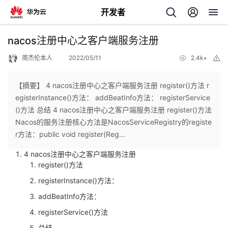
开发者
返
nacos注册中心之客户端服务注册
回
周杰伦本人
2022/05/11
2.4k+
举
报
【摘要】 4 nacos注册中心之客户端服务注册 register()方法 r
egisterInstance()方法： addBeatInfo方法： registerService
()方法 总结 4 nacos注册中心之客户端服务注册 register()方法
个
Nacos的服务注册核心方法是NacosServiceRegistry的registe
r方法：public void register(Reg...
我
人
4 nacos注册中心之客户端服务注册
register()方法
的
主
registerInstance()方法：
开
页
addBeatInfo方法：
registerService()方法
发
总结