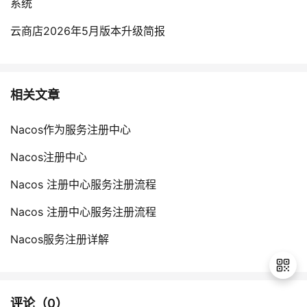
系统
云商店2026年5月版本升级简报
相关文章
Nacos作为服务注册中心
Nacos注册中心
Nacos 注册中心服务注册流程
Nacos 注册中心服务注册流程
Nacos服务注册详解
评论（
0
）