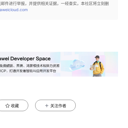
送邮件进行举报，并提供相关证据，一经查实，本社区将立刻删
aweicloud.com
收藏
关注作者