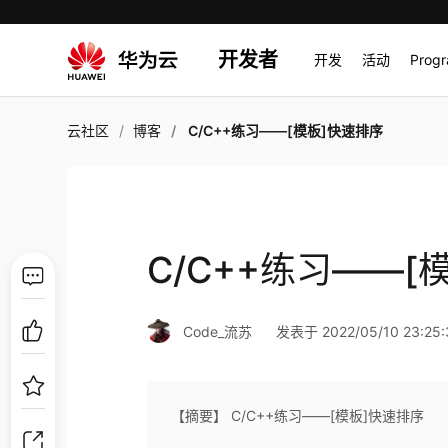
开发者
开发
活动
Prog
云社区
博客
C/C++练习——[模板]快速排序
C/C++练习——[
Code_流苏
发表于 2022/05/10 23:25:
【摘要】 C/C++练习——[模板]快速排序