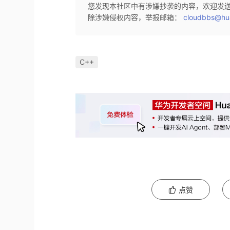
您发现本社区中有涉嫌抄袭的内容，欢迎发
除涉嫌侵权内容，举报邮箱：
cloudbbs@hu
C++
点赞