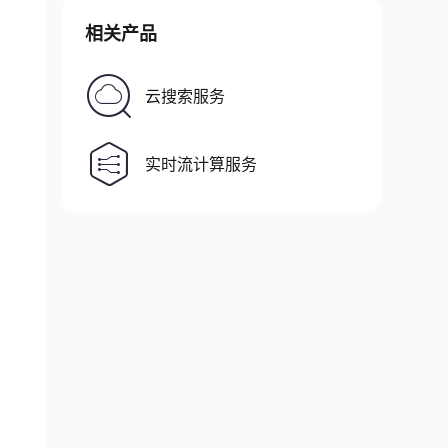
相关产品
云搜索服务
实时流计算服务