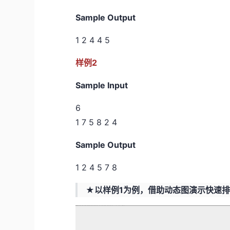
Sample Output
1 2 4 4 5
样例2
Sample Input
6
1 7 5 8 2 4
Sample Output
1 2 4 5 7 8
★以样例1为例，借助动态图演示快速