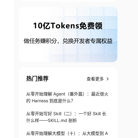
热门推荐
查看更多
从零开始理解 Agent（番外篇）：最近很火
的 Harness 到底是什么？
从零开始写好 Skill（二）：一个好 Skill 长
什么样——SKILL.md 剖析
从零开始理解大模型（十）：从大模型到 A