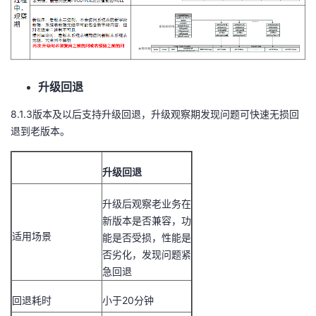
升级回退
8.1.3版本及以后支持升级回退，升级观察期发现问题可快速无损回
退到老版本。
升级回退
升级后观察老业务在
新版本是否兼容，功
适用场景
能是否受损，性能是
否劣化，发现问题紧
急回退
回退耗时
小于20分钟