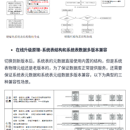
在线升级原理-系统表结构和系统表数据多版本兼容
切换到新版本后，系统表的元数据直接使用内置的结构，但是系统
表物理元组还是老版本的，为了保证数据库正常提供服务，还需要
保证系统表元数据和系统表元组数据多版本兼容，以下为典型的三
种兼容性场景。