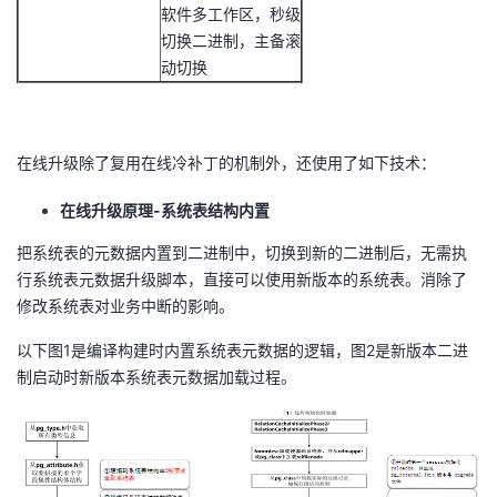
软件多工作区，秒级
切换二进制，主备滚
动切换
在线升级除了复用在线冷补丁的机制外，还使用了如下技术：
在线升级原理-系统表结构内置
把系统表的元数据内置到二进制中，切换到新的二进制后，无需执
行系统表元数据升级脚本，直接可以使用新版本的系统表。消除了
修改系统表对业务中断的影响。
以下图1是编译构建时内置系统表元数据的逻辑，图2是新版本二进
制启动时新版本系统表元数据加载过程。