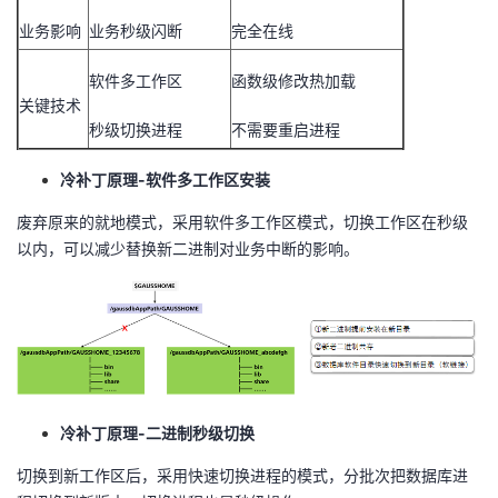
业务影响
业务秒级闪断
完全在线
软件多工作区
函数级修改热加载
关键技术
秒级切换进程
不需要重启进程
冷补丁原理-软件多工作区安装
废弃原来的就地模式，采用软件多工作区模式，切换工作区在秒级
以内，可以减少替换新二进制对业务中断的影响。
冷补丁原理-二进制秒级切换
切换到新工作区后，采用快速切换进程的模式，分批次把数据库进