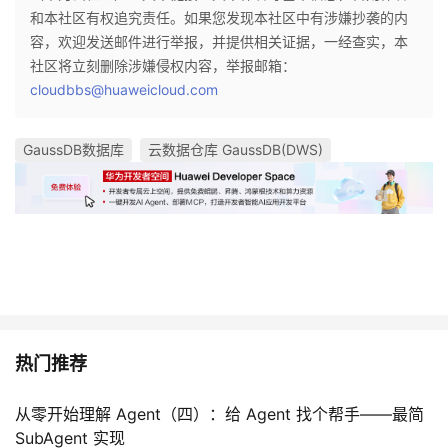
和本社区有权追究责任。如果您发现本社区中有涉嫌抄袭的内
容，欢迎发送邮件进行举报，并提供相关证据，一经查实，本
社区将立刻删除涉嫌侵权内容，举报邮箱：
cloudbbs@huaweicloud.com
GaussDB数据库
云数据仓库 GaussDB(DWS)
热门推荐
从零开始理解 Agent（四）：给 Agent 找个帮手——最简
SubAgent 实现