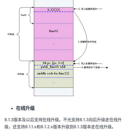
在线升级
8.1.3版本及以后支持在线升级。不光支持8.1.3向后升级走在线升
级，还支持8.1.1.x和8.1.2.x版本升级到8.1.3版本走在线升级。