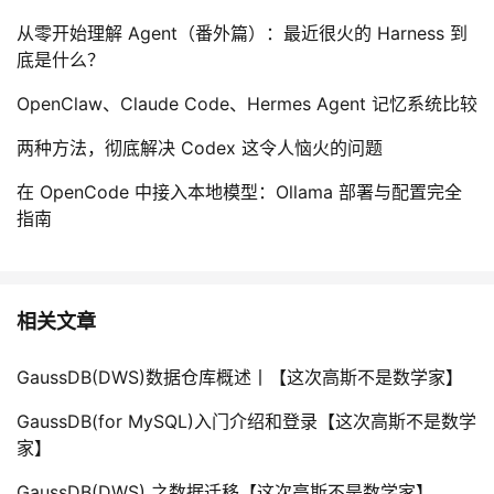
从零开始理解 Agent（番外篇）：最近很火的 Harness 到
底是什么？
OpenClaw、Claude Code、Hermes Agent 记忆系统比较
两种方法，彻底解决 Codex 这令人恼火的问题
在 OpenCode 中接入本地模型：Ollama 部署与配置完全
指南
相关文章
GaussDB(DWS)数据仓库概述丨【这次高斯不是数学家】
GaussDB(for MySQL)入门介绍和登录【这次高斯不是数学
家】
GaussDB(DWS) 之数据迁移【这次高斯不是数学家】