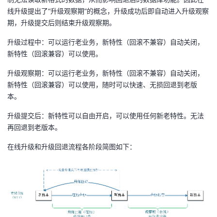
线升级提出了“升级观察期”的概念，升级成功后即自动进入升级观察
期，升级提交后则结束升级观察期。
升级过程中：可以运行老业务，新特性（回滚不兼容）自动关闭，
新特性（回滚兼容）可以使用。
升级观察期：可以运行老业务，新特性（回滚不兼容）自动关闭，
新特性（回滚兼容）可以使用，随时可以快速、无损回退到老版
本。
升级提交后：新特性可以自由开启，可以使用任何新老特性。无法
再回退到老版本。
在线升级和升级回退流程各阶段简图如下：