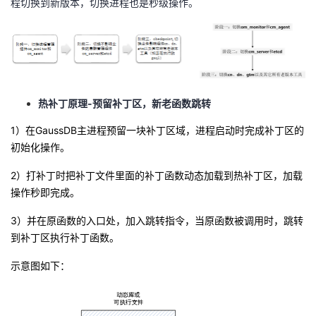
程切换到新版本，切换进程也是秒级操作。
热补丁原理-预留补丁区，新老函数跳转
1）在GaussDB主进程预留一块补丁区域，进程启动时完成补丁区的
初始化操作。
2）打补丁时把补丁文件里面的补丁函数动态加载到热补丁区，加载
操作秒即完成。
3）并在原函数的入口处，加入跳转指令，当原函数被调用时，跳转
到补丁区执行补丁函数。
示意图如下：