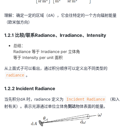
理解：确定一定的区域（dA），它会往特定的一个方向辐射能量
（欧米伽方向）
1.2.1 比较/联系Radiance、Irradiance、Intensity
总结：
Radiance 等于 Irradiance per 立体角
等于 Intensity per unit 面积
从上面式子可以看出，通过积分顺序可以定义出不同类型的
。
radiance
1.2.2 Incident Radiance
当先积分dA 时，radiance 定义为
（和入
Incident Radiance
射有关）。表示光源通过单位立体角
到达
物体表面的能量。