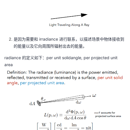
是因为需要和 irradiance 进行联系，以描述场景中物体接收到
的能量以及它向周围所辐射出去的能量。
radiance 的定义如下：per unit solidangle, per projected unit
area