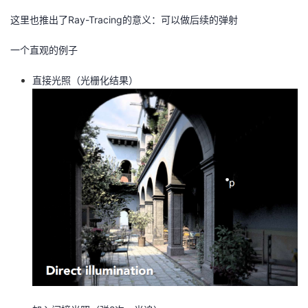
这里也推出了Ray-Tracing的意义：可以做后续的弹射
一个直观的例子
直接光照（光栅化结果）