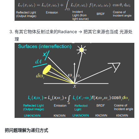
有其它物体反射过来的Radiance -> 把其它来源也当成 光源处
理
把问题理解为递归方式