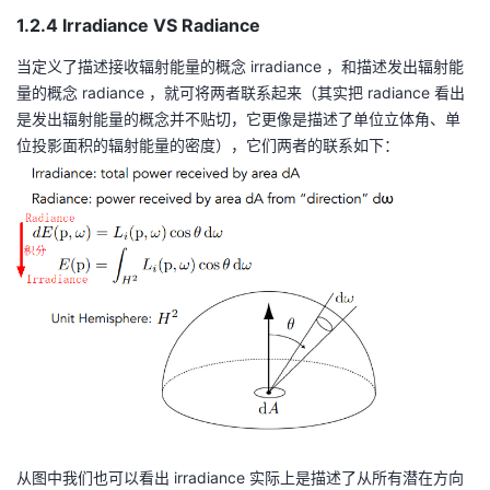
1.2.4 Irradiance VS Radiance
当定义了描述接收辐射能量的概念 irradiance ，和描述发出辐射能
量的概念 radiance ，就可将两者联系起来（其实把 radiance 看出
是发出辐射能量的概念并不贴切，它更像是描述了单位立体角、单
位投影面积的辐射能量的密度），它们两者的联系如下：
从图中我们也可以看出 irradiance 实际上是描述了从所有潜在方向