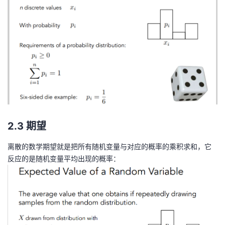
2.3 期望
离散的数学期望就是把所有随机变量与对应的概率的乘积求和，它
反应的是随机变量平均出现的概率：