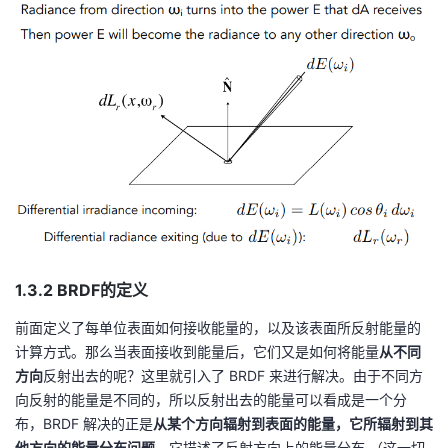
1.3.2 BRDF的定义
前面定义了每单位表面如何接收能量的，以及该表面所反射能量的
计算方式。那么当表面接收到能量后，它们又是如何将能量
从不同
方向
反射出去的呢？这里就引入了 BRDF 来进行解决。由于不同方
向反射的能量是不同的，所以反射出去的能量可以看成是一个分
布，BRDF 解决的正是
从某个方向辐射到表面的能量，它所辐射到其
他方向的能量分布问题
，它描述了反射方向上的能量分布 （这一切