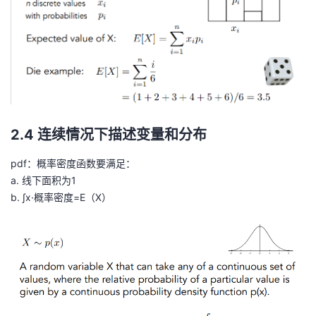
2.4 连续情况下描述变量和分布
pdf：概率密度函数要满足：
a. 线下面积为1
b. ∫x·概率密度=E（X）