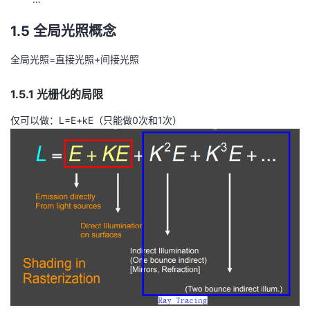
1.5 全局光照概念
全局光照=直接光照+间接光照
1.5.1 光栅化的局限
仅可以做：L=E+kE（只能做0次和1次）