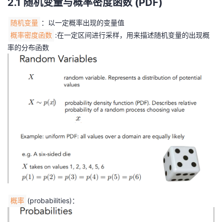
2.1 随机变量与概率密度函数 (PDF)
：以一定概率出现的变量值
随机变量
:在一定区间进行采样，用来描述随机变量的出现概
概率密度函数
率的分布函数
(probabilities)：
概率