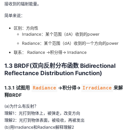
接收到的辐射能量。
简单来说：
区别：方向性
Irradiance：某个范围（dA）收到的power
Radiance：某个范围（dA）收到的一个方向的power
联系： Radiance →积分得→ Irradiance
1.3 BRDF(双向反射分布函数 Bidirectional
Reflectance Distribution Function)
1.3.1 试图用
→积分得→
来解
Radiance
Irradiance
释BRDF
(a)为什么有反射？
理解1：光打到物体上，被弹走，改变方向
理解2：光打到物体表面，被吸收，再被发出
(b)用Irradiance和Radiance解释理解2