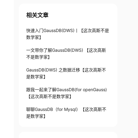
BY
1
;
相关文章
快速入门GaussDB(DWS)丨【这次高斯不是
数学家】
一文带你了解GaussDB(DWS) 【这次高斯
不是数学家】
GaussDB(DWS) 之数据迁移【这次高斯不
是数学家】
跟我一起来了解GaussDB(for openGauss)
【这次高斯不是数学家】
聊聊GaussDB（for Mysql）【这次高斯不
是数学家】