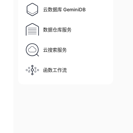
云数据库 GeminiDB
数据仓库服务
云搜索服务
函数工作流