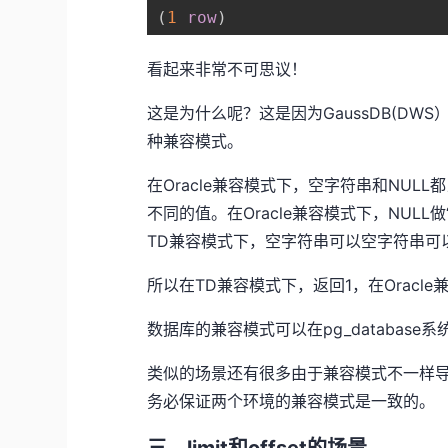
(
1
row
)
看起来非常不可思议！
这是为什么呢？这是因为GaussDB(DWS
种兼容模式。
在Oracle兼容模式下，空字符串和NULL
不同的值。在Oracle兼容模式下，NULL做
TD兼容模式下，空字符串可以空字符串可以
所以在TD兼容模式下，返回1，在Oracle
数据库的兼容模式可以在pg_database系统
类似的场景还有很多由于兼容模式不一样
务必保证两个环境的兼容模式是一致的。