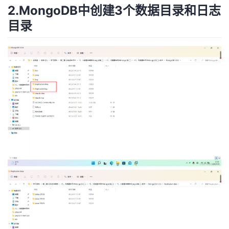
2.MongoDB中创建3个数据目录和日志
目录