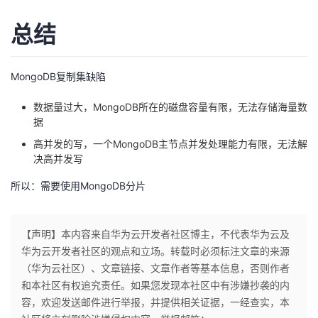
总结
MongoDB复制集缺陷
数据量过大，MongoDB所在的磁盘容量有限，无法存储海量数
据
高并发的写，一个MongoDB主节点并发处理能力有限，无法解
决高并发写
所以：需要使用MongoDB分片
【声明】本内容来自华为云开发者社区博主，不代表华为云及
华为云开发者社区的观点和立场。转载时必须标注文章的来源
（华为云社区）、文章链接、文章作者等基本信息，否则作者
和本社区有权追究责任。如果您发现本社区中有涉嫌抄袭的内
容，欢迎发送邮件进行举报，并提供相关证据，一经查实，本