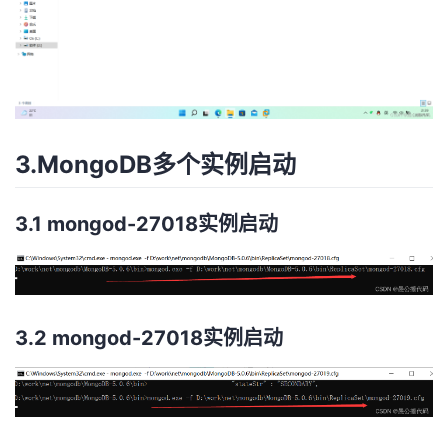
3.MongoDB多个实例启动
3.1 mongod-27018实例启动
3.2 mongod-27018实例启动