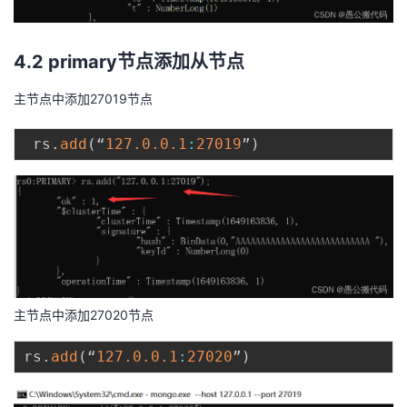
4.2 primary节点添加从节点
主节点中添加27019节点
​ rs
.
add
(
“
127.0
.0
.1
:
27019
”
)
主节点中添加27020节点
rs
.
add
(
“
127.0
.0
.1
:
27020
”
)