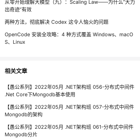
从零开始理解大模型（九）：Scaling Law——为什么”大力
出奇迹”有效
两种方法，彻底解决 Codex 这令人恼火的问题
OpenCode 安装全攻略：4 种方式覆盖 Windows、macO
S、Linux
相关文章
【愚公系列】2022年05月 .NET架构班 056-分布式中间件
.Net Core下Mongodb基本使用
【愚公系列】2022年05月 .NET架构班 057-分布式中间件
Mongodb的架构
【愚公系列】2022年05月 .NET架构班 061-分布式中间件
Mongodb分片