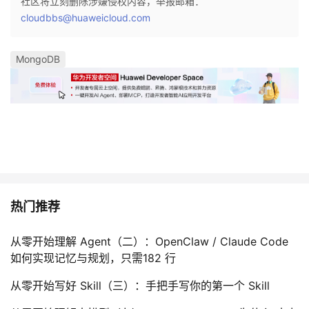
社区将立刻删除涉嫌侵权内容，举报邮箱：
cloudbbs@huaweicloud.com
MongoDB
热门推荐
从零开始理解 Agent（二）：OpenClaw / Claude Code
如何实现记忆与规划，只需182 行
从零开始写好 Skill（三）：手把手写你的第一个 Skill