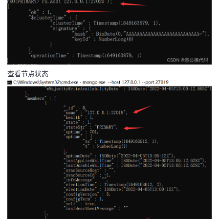
查看节点状态