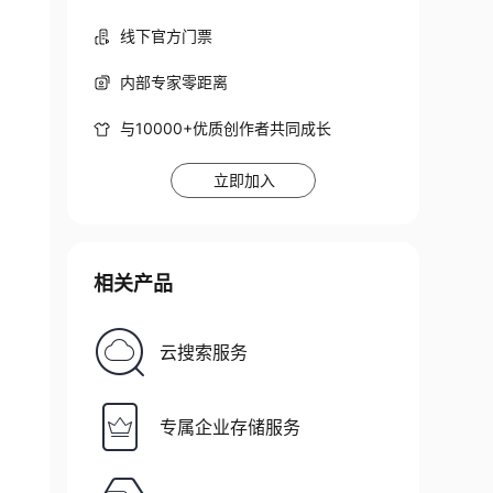
线下官方门票
内部专家零距离
与10000+优质创作者共同成长
立即加入
相关产品
云搜索服务
专属企业存储服务