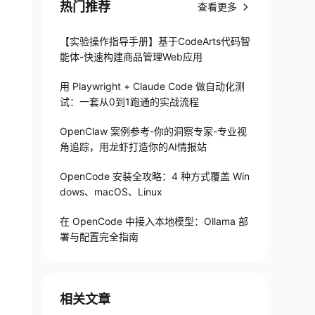
热门推荐
查看更多
【实验操作指导手册】基于CodeArts代码智
能体-快速构建商品管理Web应用
用 Playwright + Claude Code 做自动化测
试：一套从0到1跑通的实战流程
OpenClaw 案例参考-你的洞察专家-专业视
角追踪，用龙虾打造你的AI情报站
OpenCode 安装全攻略：4 种方式覆盖 Win
dows、macOS、Linux
在 OpenCode 中接入本地模型：Ollama 部
署与配置完全指南
相关文章