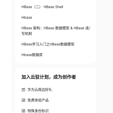
HBase（二） HBase Shell
Hbase
HBase 架构：HBase 数据模型 & HBase 读/
写机制
HBase学习入门之HBase数据模型
Hbase数据库
加入云驻计划，成为创作者
华为云周边好礼
免费体验产品
特殊身份标识