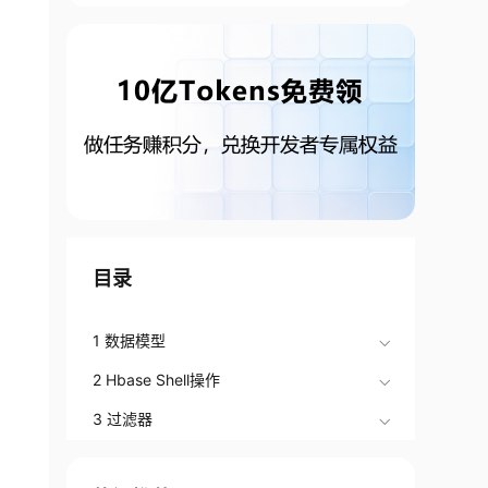
目录
1 数据模型
2 Hbase Shell操作
3 过滤器