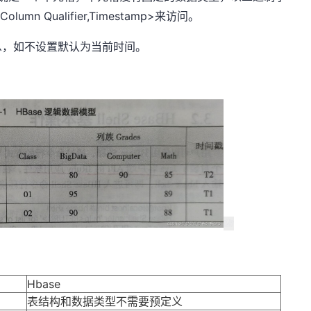
Column Qualifier,Timestamp>来访问。
本信息，如不设置默认为当前时间。
Hbase
表结构和数据类型不需要预定义