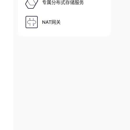
专属分布式存储服务
NAT网关