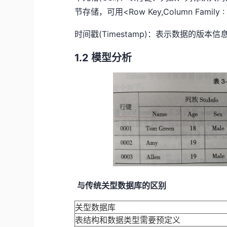
节存储，可用<Row Key,Column Family : 
时间戳(Timestamp)：表示数据的版
1.2 模型分析
与传统关型数据库的区别
关型数据库
表结构和数据类型需要预定义