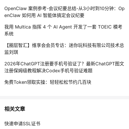
OpenClaw 案例参考-会议纪要总结-从3小时到10分钟：Op
enClaw 如何用 AI 智能体搞定会议纪要
我用 Multica 指挥 4 个 AI Agent 开发了一套 TOEIC 模考
系统
【圈层智汇】维享会会员专访：迷你玩科技有限公司技术总
监刘琪
2026年ChatGPT注册要手机号验证了？最新ChatGPT图文
注册保姆级教程解决Codex手机号验证难题
免费Token领取实操：轻轻松松节约几百块
相关文章
快速申请SSL证书