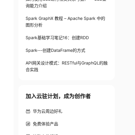
询能力介绍
Spark GraphX 教程 – Apache Spark 中的
图形分析
Spark基础学习笔记16：创建RDD
Spark---创建DataFrame的方式
API网关设计模式：RESTful与GraphQL的融
合实践
加入云驻计划，成为创作者
华为云周边好礼
免费体验产品