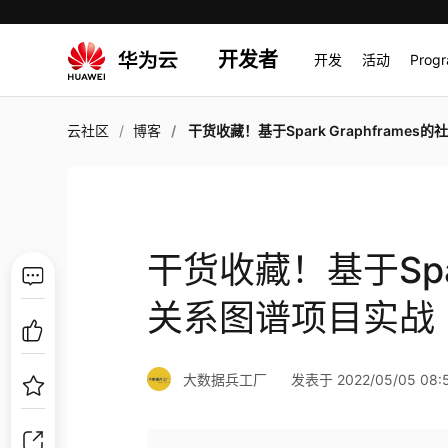
开发者
开发
活动
Prog
云社区
博客
干货收藏！基于Spark Graphframes的社交关系图谱项目
干货收藏！基于Spar
关系图谱项目实战
大数据兵工厂
发表于 2022/05/05 08:5