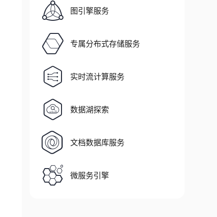
图引擎服务
专属分布式存储服务
实时流计算服务
数据湖探索
文档数据库服务
微服务引擎