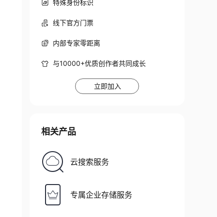
特殊身份标识
线下官方门票
内部专家零距离
与10000+优质创作者共同成长
立即加入
相关产品
云搜索服务
专属企业存储服务