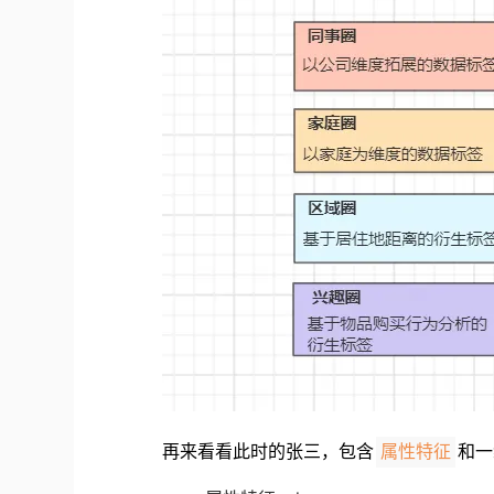
再来看看此时的张三，包含
和一
属性特征