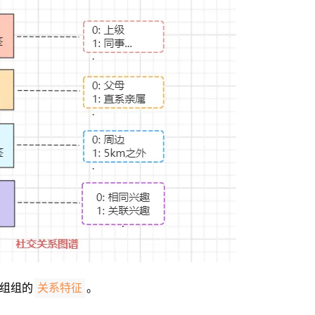
组组的
。
关系特征