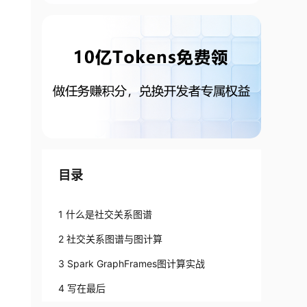
目录
1 什么是社交关系图谱
2 社交关系图谱与图计算
3 Spark GraphFrames图计算实战
4 写在最后