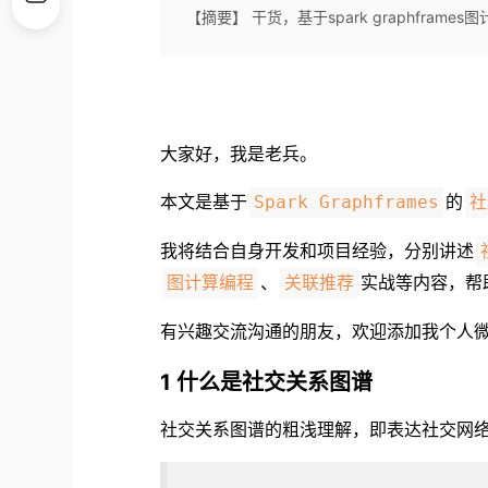
【摘要】 干货，基于spark graphfram
大家好，我是老兵。
本文是基于
的
Spark Graphframes
社
我将结合自身开发和项目经验，分别讲述
、
实战等内容，帮助大
图计算编程
关联推荐
有兴趣交流沟通的朋友，欢迎添加我个人微信: 
1 什么是社交关系图谱
社交关系图谱的粗浅理解，即表达社交网