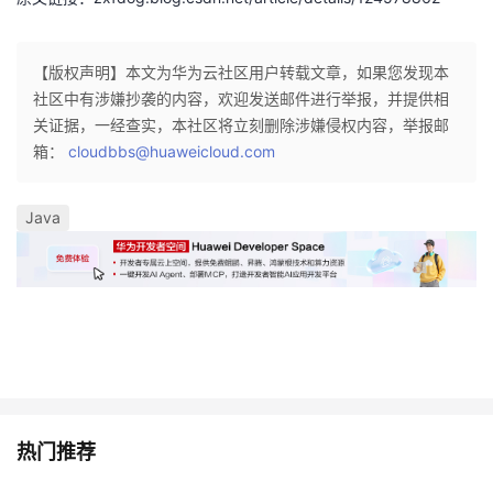
【版权声明】本文为华为云社区用户转载文章，如果您发现本
社区中有涉嫌抄袭的内容，欢迎发送邮件进行举报，并提供相
关证据，一经查实，本社区将立刻删除涉嫌侵权内容，举报邮
箱：
cloudbbs@huaweicloud.com
Java
热门推荐