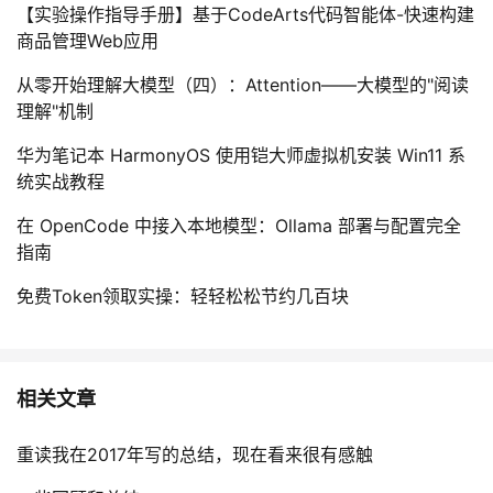
【实验操作指导手册】基于CodeArts代码智能体-快速构建
商品管理Web应用
从零开始理解大模型（四）：Attention——大模型的"阅读
理解"机制
华为笔记本 HarmonyOS 使用铠大师虚拟机安装 Win11 系
统实战教程
在 OpenCode 中接入本地模型：Ollama 部署与配置完全
指南
免费Token领取实操：轻轻松松节约几百块
相关文章
重读我在2017年写的总结，现在看来很有感触