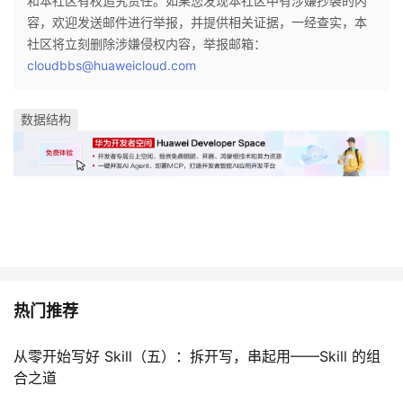
和本社区有权追究责任。如果您发现本社区中有涉嫌抄袭的内
容，欢迎发送邮件进行举报，并提供相关证据，一经查实，本
社区将立刻删除涉嫌侵权内容，举报邮箱：
cloudbbs@huaweicloud.com
数据结构
热门推荐
从零开始写好 Skill（五）：拆开写，串起用——Skill 的组
合之道