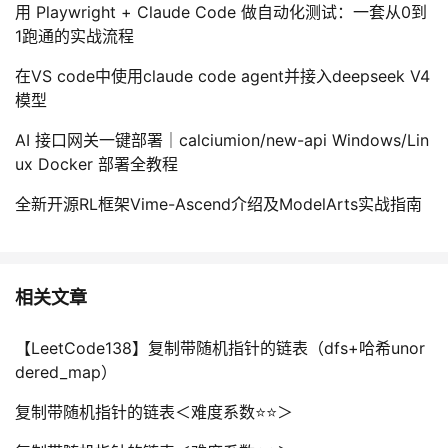
用 Playwright + Claude Code 做自动化测试：一套从0到
1跑通的实战流程
在VS code中使用claude code agent并接入deepseek V4
模型
AI 接口网关一键部署｜calciumion/new-api Windows/Lin
ux Docker 部署全教程
全新开源RL框架Vime-Ascend介绍及ModelArts实战指南
相关文章
【LeetCode138】复制带随机指针的链表（dfs+哈希unor
dered_map）
复制带随机指针的链表＜难度系数⭐⭐＞