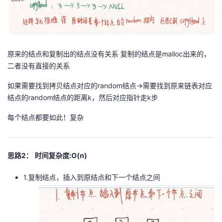
原来的结点和复制出的结点没有关系 复制的结点是malloc出来的，
二者没有直接的关系
如果需要找到拷贝结点对应的random结点->需要找到原来链表对应
结点的random结点的距离k，然后对应指针走k步
每个结点都要如此！复杂
思路2：
时间复杂度:O(n)
1.复制结点，插入到原结点和下一个结点之间