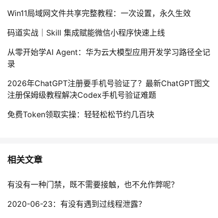
Win11局域网文件共享完整教程：一次设置，永久生效
码道实战｜Skill 集成赋能微信小程序快速上线
从零开始学AI Agent：华为云大模型应用开发学习路径全记
录
2026年ChatGPT注册要手机号验证了？最新ChatGPT图文
注册保姆级教程解决Codex手机号验证难题
免费Token领取实操：轻轻松松节约几百块
相关文章
有没有一种门禁，既不需要接触，也不允作弊呢？
2020-06-23：有没有遇到过线程泄露？