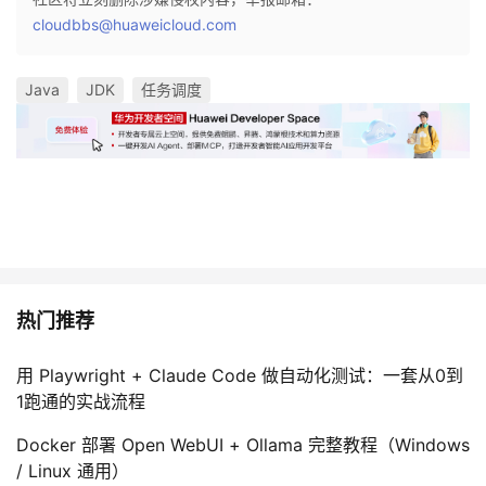
cloudbbs@huaweicloud.com
Java
JDK
任务调度
热门推荐
用 Playwright + Claude Code 做自动化测试：一套从0到
1跑通的实战流程
Docker 部署 Open WebUI + Ollama 完整教程（Windows
/ Linux 通用）