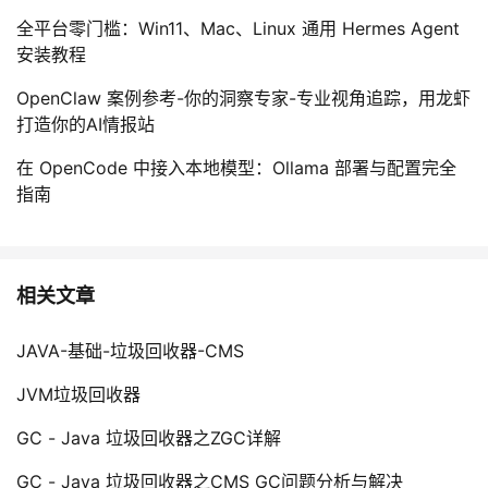
全平台零门槛：Win11、Mac、Linux 通用 Hermes Agent
安装教程
OpenClaw 案例参考-你的洞察专家-专业视角追踪，用龙虾
打造你的AI情报站
在 OpenCode 中接入本地模型：Ollama 部署与配置完全
指南
相关文章
JAVA-基础-垃圾回收器-CMS
JVM垃圾回收器
GC - Java 垃圾回收器之ZGC详解
GC - Java 垃圾回收器之CMS GC问题分析与解决