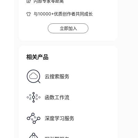
内部专家零距离
与10000+优质创作者共同成长
立即加入
相关产品
云搜索服务
函数工作流
深度学习服务