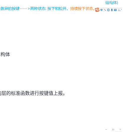
结构体
的层的标准函数进行按键值上报。