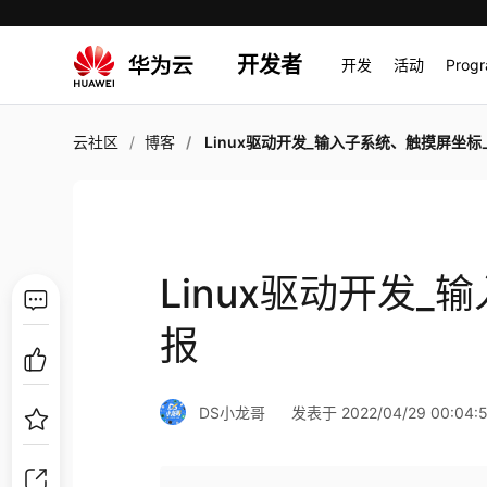
开发者
开发
活动
Prog
云社区
博客
Linux驱动开发_输入子系统、触摸屏坐标
Linux驱动开发
报
DS小龙哥
发表于 2022/04/29 00:04: