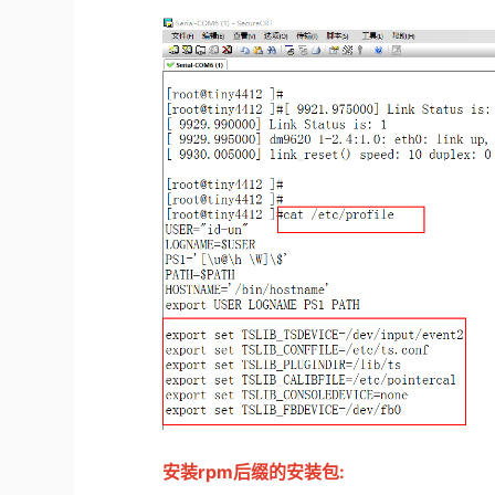
安装rpm后缀的安装包: