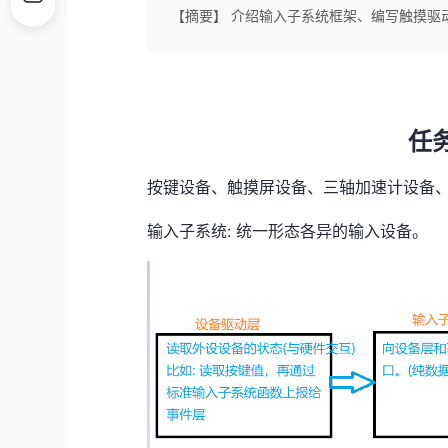
【摘要】 介绍输入子系统框架、编写触摸驱
任务
按键设备、触摸屏设备、三轴加速计设备、
输入子系统: 统一
形态各异
的输入设备。