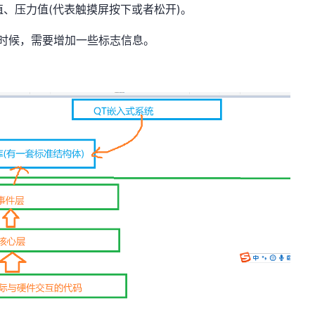
值、压力值(代表触摸屏按下或者松开)。
时候，
需要增加一些标志信息
。