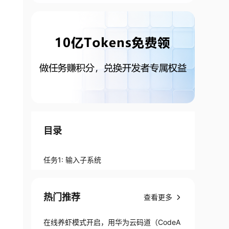
目录
任务1: 输入子系统
热门推荐
查看更多
在线养虾模式开启，用华为云码道（CodeA