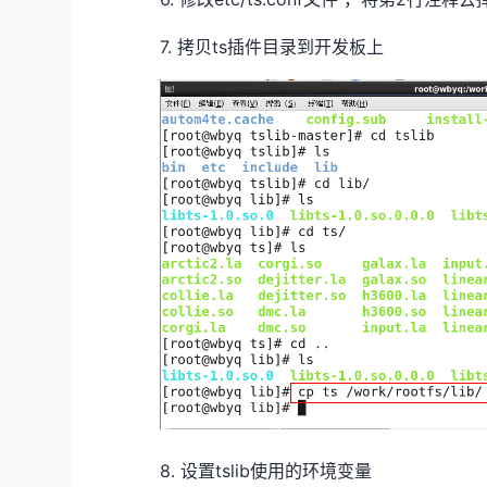
7.​
拷贝ts插件目录到开发板上
8.​
设置tslib使用的环境变量