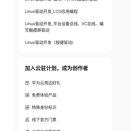
Linux驱动开发_LCD应用编程
Linux驱动开发_平台设备总线、IIC总线、编
写触摸屏驱动
Linux驱动开发（按键驱动）
加入云驻计划，成为创作者
华为云周边好礼
免费体验产品
特殊身份标识
线下官方门票