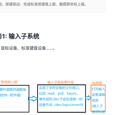
动、按键驱动、完成标准按键值上报、触摸屏坐标上报。
1: 输入子系统
鼠标设备、标准键盘设备……。