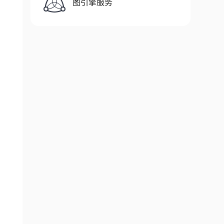
图引擎服务