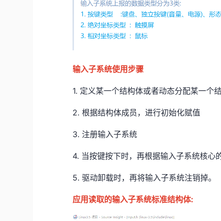
输入子系统使用步骤
1.​
定义某一个结构体或者动态分配某一个
2.​
根据结构体成员，进行初始化赋值
3.​
注册输入子系统
4.​
当按键按下时，再根据输入子系统核心
5.​
驱动卸载时，再将输入子系统注销掉。
应用读取的输入子系统标准结构体: