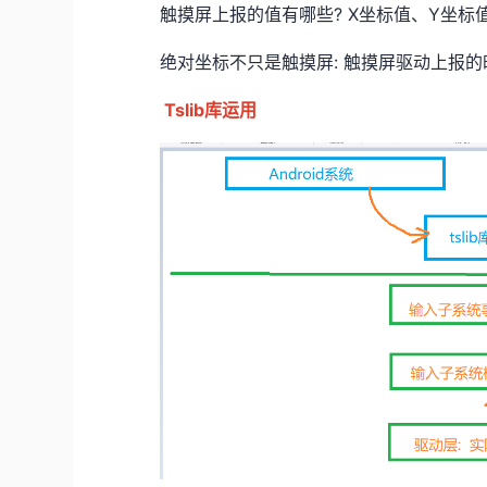
触摸屏上报的值有哪些? X坐标值、Y坐标
绝对坐标不只是触摸屏: 触摸屏驱动上报的
Tslib库运用