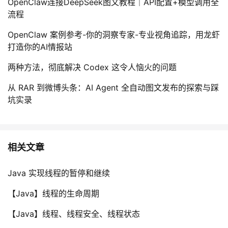
OpenClaw连接DeepSeek图文教程｜API配置+模型调用全
流程
OpenClaw 案例参考-你的洞察专家-专业视角追踪，用龙虾
打造你的AI情报站
两种方法，彻底解决 Codex 这令人恼火的问题
从 RAR 到微博头条：AI Agent 全自动图文发布的探索与踩
坑实录
相关文章
Java 实现线程的暂停和继续
【Java】线程的生命周期
【Java】线程、线程安全、线程状态