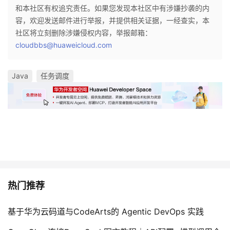
和本社区有权追究责任。如果您发现本社区中有涉嫌抄袭的内
容，欢迎发送邮件进行举报，并提供相关证据，一经查实，本
社区将立刻删除涉嫌侵权内容，举报邮箱：
cloudbbs@huaweicloud.com
Java
任务调度
热门推荐
基于华为云码道与CodeArts的 Agentic DevOps 实践