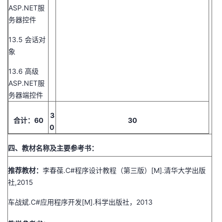
ASP.NET服
务器控件
13.5 会话对
象
13.6 高级
ASP.NET服
务器端控件
3
合计：60
30
0
四、教材名称及主要参考书：
推荐教材：
李春葆.C#程序设计教程（第三版）[M].清华大学出版
社,2015
车战斌.C#应用程序开发[M].科学出版社，2013