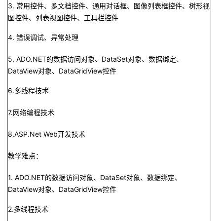
3. 常用控件、多文档控件、通用对话框、图像列表框控件、树形视
图控件、列表视图控件、工具栏控件
4. 错误调试、异常处理
5. ADO.NET的数据访问对象、DataSet对象、数据绑定、
DataView对象、DataGridView控件
6.多线程技术
7.网络编程技术
8.ASP.Net Web开发技术
教学难点：
1. ADO.NET的数据访问对象、DataSet对象、数据绑定、
DataView对象、DataGridView控件
2.多线程技术