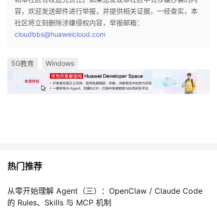
容，欢迎发送邮件进行举报，并提供相关证据，一经查实，本
社区将立刻删除涉嫌侵权内容，举报邮箱：
cloudbbs@huaweicloud.com
5G教育
Windows
热门推荐
从零开始理解 Agent（三）：OpenClaw / Claude Code
的 Rules、Skills 与 MCP 机制