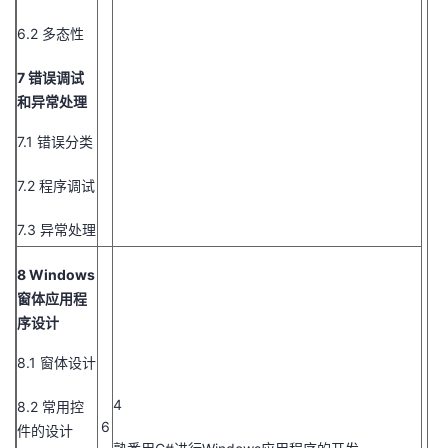
6.2 多态性
7 错误调试
和异常处理
7.1 错误分类
7.2 程序调试
7.3 异常处理
8 Windows
窗体应用程
序设计
8.1 窗体设计
4
8.2 常用控
6
件的设计