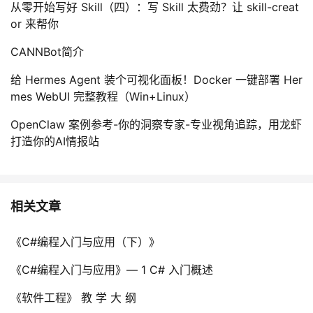
从零开始写好 Skill（四）：写 Skill 太费劲？让 skill-creat
or 来帮你
CANNBot简介
给 Hermes Agent 装个可视化面板！Docker 一键部署 Her
mes WebUI 完整教程（Win+Linux）
OpenClaw 案例参考-你的洞察专家-专业视角追踪，用龙虾
打造你的AI情报站
相关文章
《C#编程入门与应用（下）》
《C#编程入门与应用》— 1 C# 入门概述
《软件工程》 教 学 大 纲