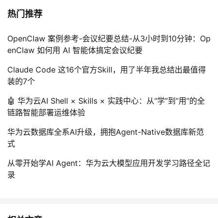
热门推荐
OpenClaw 案例参考-会议纪要总结-从3小时到10分钟：Op
enClaw 如何用 AI 智能体搞定会议纪要
Claude Code 这16个官方Skill，用了半年我总结出最值得
装的7个
🤖 华为云AI Shell × Skills × 实践中心：从“学”到“用”的全
链路智能部署运维体验
华为云数据库全系AI升级，拥抱Agent-Native数据库新范
式
从零开始学AI Agent：华为云大模型应用开发学习路径全记
录