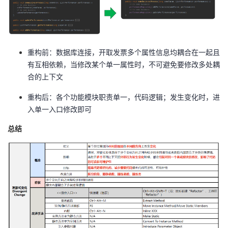
重构前：数据库连接，开取发票多个属性信息均耦合在一起且
有互相依赖，当修改某个单一属性时，不可避免要修改多处耦
合的上下文
重构后：各个功能模块职责单一，代码逻辑；发生变化时，进
入单一入口修改即可
总结