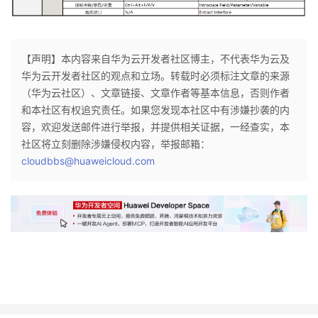
【声明】本内容来自华为云开发者社区博主，不代表华为云及
华为云开发者社区的观点和立场。转载时必须标注文章的来源
（华为云社区）、文章链接、文章作者等基本信息，否则作者
和本社区有权追究责任。如果您发现本社区中有涉嫌抄袭的内
容，欢迎发送邮件进行举报，并提供相关证据，一经查实，本
社区将立刻删除涉嫌侵权内容，举报邮箱：
cloudbbs@huaweicloud.com