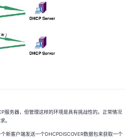
HCP服务器，但管理这样的环境是具有挑战性的。正常情况
请求。
新客户端发送一个DHCPDISCOVER数据包来获取一个