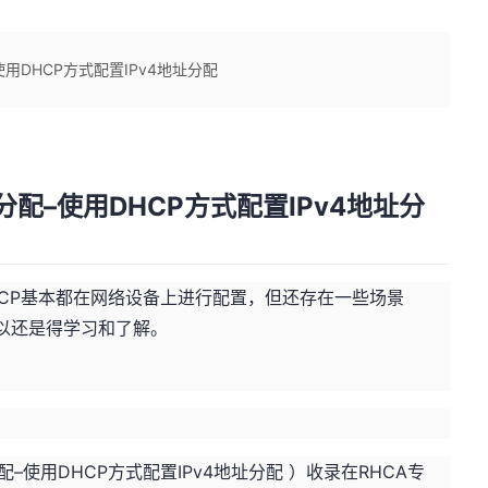
使用DHCP方式配置IPv4地址分配
址分配–使用DHCP方式配置IPv4地址分
HCP基本都在网络设备上进行配置，但还存在一些场景
所以还是得学习和了解。
配–使用DHCP方式配置IPv4地址分配 ）收录在RHCA专