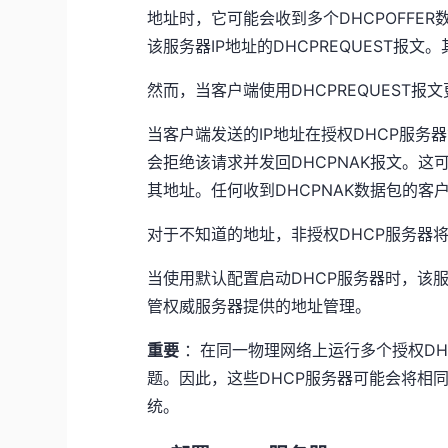
地址时，它可能会收到多个DHCPOFFE
该服务器IP地址的DHCPREQUEST报文
然而，当客户端使用DHCPREQUEST
当客户端发送的IP地址在授权DHCP服务
会拒绝该请求并发回DHCPNAK报文。这
其地址。任何收到DHCPNAK数据包的
对于不知道的地址，非授权DHCP服务器将忽
当使用默认配置启动DHCP服务器时，该
管权威服务器提供的地址管理。
重要
：在同一物理网络上运行多个授权DH
题。因此，这些DHCP服务器可能会将相
统。