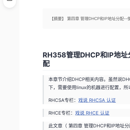
【摘要】 第四章 管理DHCP和IP地址分配--
RH358管理DHCP和IP地
配
本章节介绍DHCP相关内容。虽然说D
下，需要使用linux的机器进行配置，
RHCSA专栏：
戏说 RHCSA 认证
RHCE专栏：
戏说 RHCE 认证
此文章（ 第四章 管理DHCP和IP地址分