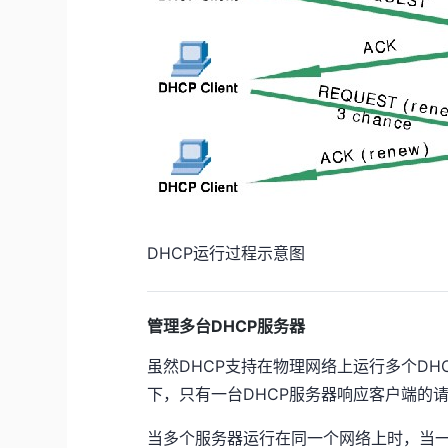
DHCP运行过程示意图
管理多台DHCP服务器
虽然DHCP支持在物理网络上运行多个D
下，只有一台DHCP服务器响应客户端的
当多个服务器运行在同一个网络上时，当一个