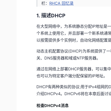
栏：
RHCA 回忆录
1. 描述DHCP
在大型网络中，为系统静态分配IP地址是
个系统上使用它，并且部署一个新系统通常
以按需提供多个实例时，自动化网络配置
动态主机配置协议(DHCP)为系统提供了
关、DNS服务器和域或NTP服务器。
通过在网络上部署DHCP服务器，可以集
也可以为特定客户端分配保留的IP地址。
DHCP有两种类似的协议:用于IPv4组网的D
介绍DHCPv4。DHCPv6将在本章后面讨
检查DHCPv4消息