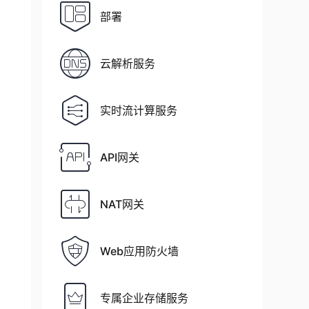
部署
云解析服务
实时流计算服务
API网关
NAT网关
Web应用防火墙
专属企业存储服务