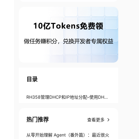
目录
RH358管理DHCP和IP地址分配–使用DHCP
方式配置IPv4地址分配
热门推荐
查看更多
从零开始理解 Agent（番外篇）：最近很火