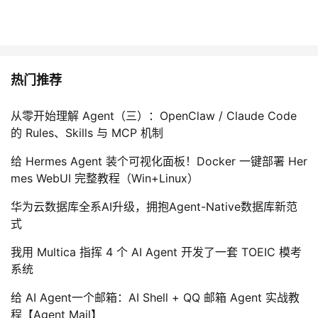
热门推荐
从零开始理解 Agent（三）：OpenClaw / Claude Code
的 Rules、Skills 与 MCP 机制
给 Hermes Agent 装个可视化面板！Docker 一键部署 Her
mes WebUI 完整教程（Win+Linux）
华为云数据库全系AI升级，拥抱Agent-Native数据库新范
式
我用 Multica 指挥 4 个 AI Agent 开发了一套 TOEIC 模考
系统
给 AI Agent一个邮箱：AI Shell + QQ 邮箱 Agent 实战教
程【Agent Mail】