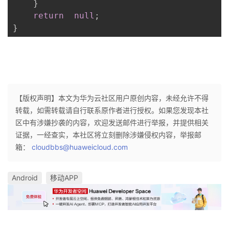
}
return
null
;
}
【版权声明】本文为华为云社区用户原创内容，未经允许不得
转载，如需转载请自行联系原作者进行授权。如果您发现本社
区中有涉嫌抄袭的内容，欢迎发送邮件进行举报，并提供相关
证据，一经查实，本社区将立刻删除涉嫌侵权内容，举报邮
箱：
cloudbbs@huaweicloud.com
Android
移动APP