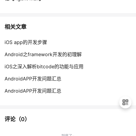
相关文章
iOS app的开发步骤
Android之framework开发的初理解
iOS之深入解析bitcode的功能与应用
AndroidAPP开发问题汇总
AndroidAPP开发问题汇总
评论（
0
）
退
出
到底了~