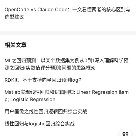
OpenCode vs Claude Code：一文看懂两者的核心区别与
选型建议
相关文章
ML之回归预测：以某个数据集为例从0到1深入理解科学预
测之回归(实数值评分预测)问题的思路框架
RDKit：基于支持向量回归预测logP
Matlab实现线性回归和逻辑回归: Linear Regression &am
p; Logistic Regression
用户画像之线性回归逻辑回归综合实战
线性回归与logistic回归综合实战