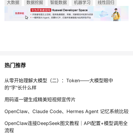
大数据
数据挖掘
智能数据
机器学习
线性回归
热门推荐
从零开始理解大模型（二）：Token——大模型眼中
的"字"长什么样
用码道一键生成精美短视频宣传片
OpenClaw、Claude Code、Hermes Agent 记忆系统比较
OpenClaw连接DeepSeek图文教程｜API配置+模型调用全
流程