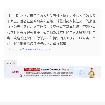
【声明】本内容来自华为云开发者社区博主，不代表华为云及
华为云开发者社区的观点和立场。转载时必须标注文章的来源
（华为云社区）、文章链接、文章作者等基本信息，否则作者
和本社区有权追究责任。如果您发现本社区中有涉嫌抄袭的内
容，欢迎发送邮件进行举报，并提供相关证据，一经查实，本
社区将立刻删除涉嫌侵权内容，举报邮箱：
cloudbbs@huaweicloud.com
Oracle