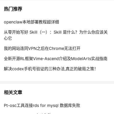
热门推荐
openclaw本地部署教程超详细
从零开始写好 Skill（一）：Skill 是什么？为什么你应该关
心它
我的网站连同VPN之后在Chrome无法打开
全新开源RL框架Vime-Ascend介绍及ModelArts实战指南
解决codex手机号验证的三种办法,真正的破局之策！
相关文章
Pt-osc工具连接rds for mysql 数据库失败