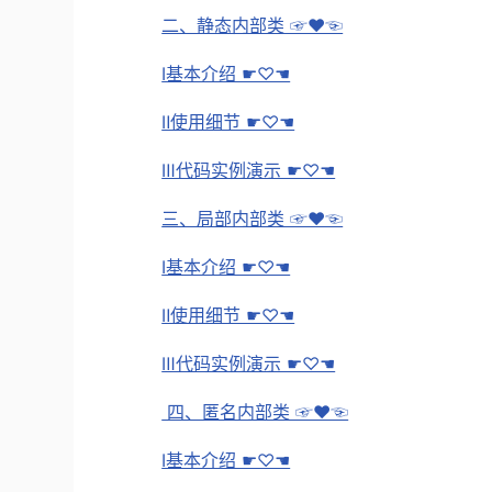
二、静态内部类 ☞♥☜
Ⅰ基本介绍 ☛♡☚
Ⅱ使用细节 ☛♡☚
Ⅲ代码实例演示 ☛♡☚
三、局部内部类 ☞♥☜
Ⅰ基本介绍 ☛♡☚
Ⅱ使用细节 ☛♡☚
Ⅲ代码实例演示 ☛♡☚
四、匿名内部类 ☞♥☜
Ⅰ基本介绍 ☛♡☚