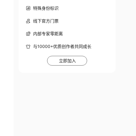
特殊身份标识
线下官方门票
内部专家零距离
与10000+优质创作者共同成长
立即加入