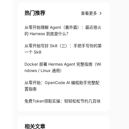
热门推荐
查看更多
从零开始理解 Agent（番外篇）：最近很火
的 Harness 到底是什么？
从零开始写好 Skill（三）：手把手写你的第
一个 Skill
Docker 部署 Hermes Agent 完整指南（Wi
ndows / Linux 通用）
从零开始：OpenCode AI 编程助手完整配
置指南
免费Token领取实操：轻轻松松节约几百块
相关文章