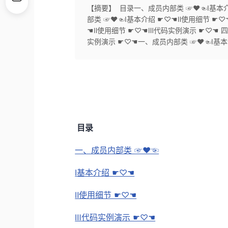
【摘要】 ​ 目录一、成员内部类 ☞♥☜Ⅰ基
部类 ☞♥☜Ⅰ基本介绍 ☛♡☚Ⅱ使用细节 ☛
☚Ⅱ使用细节 ☛♡☚Ⅲ代码实例演示 ☛♡☚ 
实例演示 ☛♡☚一、成员内部类 ☞♥☜Ⅰ基本介
目录
一、成员内部类 ☞♥☜
Ⅰ基本介绍 ☛♡☚
Ⅱ使用细节 ☛♡☚
Ⅲ代码实例演示 ☛♡☚