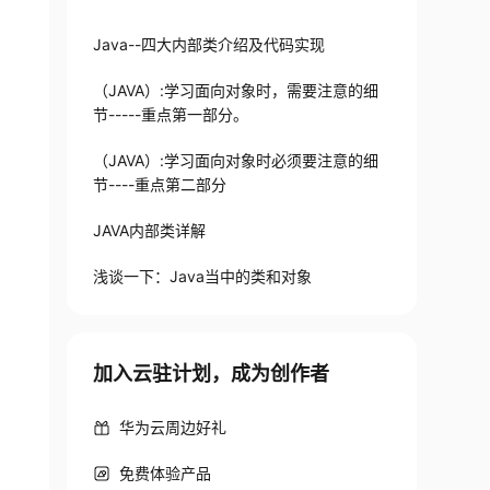
Java--四大内部类介绍及代码实现
（JAVA）:学习面向对象时，需要注意的细
节-----重点第一部分。
（JAVA）:学习面向对象时必须要注意的细
节----重点第二部分
JAVA内部类详解
浅谈一下：Java当中的类和对象
加入云驻计划，成为创作者
华为云周边好礼
免费体验产品