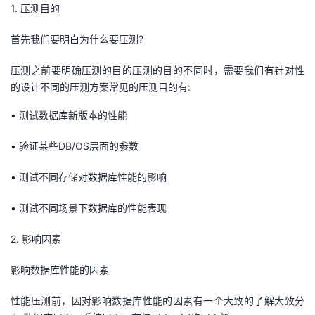
1. 压测目的
首先我们要明白为什么要压测?
压测之前要明确压测的目的压测的目的不同时，需要我们有针对性
的设计不同的压测方案常见的压测目的有:
•
测试数据库新版本的性能
•
验证某些DB/OS层面的参数
•
测试不同存储对数据库性能的影响
•
测试不同场景下数据库的性能表现
2. 影响因素
影响数据库性能的因素
性能压测前，因对影响数据库性能的因素有一个大致的了解大致分