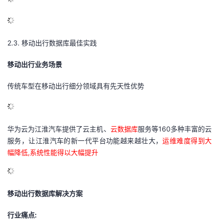
2.3.
移动出行数据库最佳实践
移动出行业务场景
传统车型在移动出行细分领域具有先天性优势
华为云为江淮汽车提供了云主机、
云数据库
服务等160多种丰富的云
服务，让江淮汽车的新一代平台功能越来越壮大，
运维难度得到大
幅降低,系统性能得以大幅提升
移动出行数据库解决方案
行业痛点: