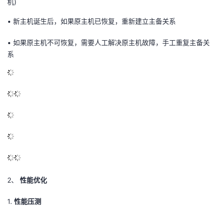
机)
•
新主机诞生后，如果原主机已恢复，重新建立主备关系
•
如果原主机不可恢复，需要人工解决原主机故障，手工重复主备关
系
2、
性能优化
1.
性能压测