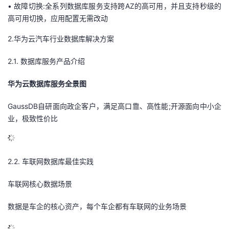
•
故障切换:全系列数据库服务支持跨AZ的高可用，并且支持秒级的
高可用切换，应用配置无需改动
2.华为云汽车行业数据库解决方案
2.1.
数据库服务产品介绍
华为云数据库服务全景图
GaussDB自研面向政企客户，满足高口靠、高性能;开源面向中小企
业，极致性价比
2.2.
车联网数据库最佳实践
车联网核心数据场景
数据是车企的核心资产，每个车企都有车联网的业务场景