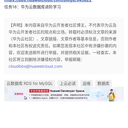
任务16：华为云数据库进阶学习
【声明】本内容来自华为云开发者社区博主，不代表华为云及
华为云开发者社区的观点和立场。转载时必须标注文章的来源
（华为云社区）、文章链接、文章作者等基本信息，否则作者
和本社区有权追究责任。如果您发现本社区中有涉嫌抄袭的内
容，欢迎发送邮件进行举报，并提供相关证据，一经查实，本
社区将立刻删除涉嫌侵权内容，举报邮箱：
cloudbbs@huaweicloud.com
云数据库 RDS for MySQL
上云必读
运维
数据库