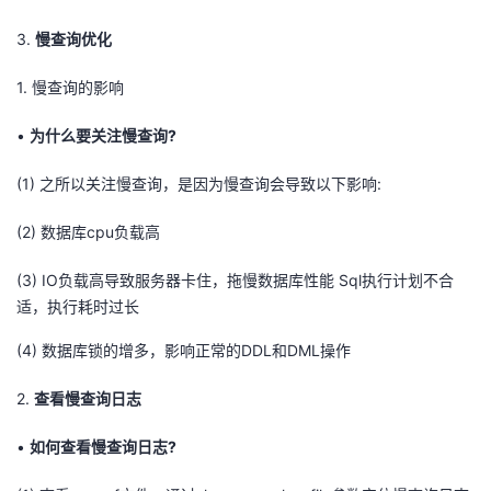
3.
慢查询优化
1.
慢查询的影响
•
为什么要关注慢查询?
(1)
之所以关注慢查询，是因为慢查询会导致以下影响:
(2)
数据库cpu负载高
(3)
IO负载高导致服务器卡住，拖慢数据库性能 Sql执行计划不合
适，执行耗时过长
(4)
数据库锁的增多，影响正常的DDL和DML操作
2.
查看慢查询日志
•
如何查看慢查询日志?