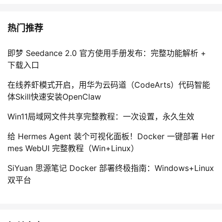
热门推荐
即梦 Seedance 2.0 官方使用手册发布：完整功能解析 +
下载入口
在线养虾模式开启，用华为云码道（CodeArts）代码智能
体Skill快速安装OpenClaw
Win11局域网文件共享完整教程：一次设置，永久生效
给 Hermes Agent 装个可视化面板！Docker 一键部署 Her
mes WebUI 完整教程（Win+Linux）
SiYuan 思源笔记 Docker 部署终极指南：Windows+Linux
双平台