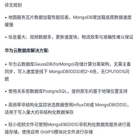
径无规划
• 地图服务瓦片数据加载性能较差，MongoDB里加载底图数据速度
缓慢
• 信息量大、视频数据多，更新速度快，物流效率与准确性难以保证
华为云数据库解决方案:
• 华为云数据库GaussDB(forMongo)存储计算分离架构，无需主备
同步，写入速度是线下 MongoDB(DDS)的2-4倍，无CPU100%问
题
• 使用关系型数据库PostgreSQL，提供原生的基于地理位置支持
• 高频率非结构化监控状态数据使用influxDB或 MongoDB(DDS)，
适用于写入量大的非结构化数据保存
• 较小视频文件可使用MongoDB(DDS)非机构化数据库服务进行直
接存储，使用自带 GridFS模块对文件进行存储