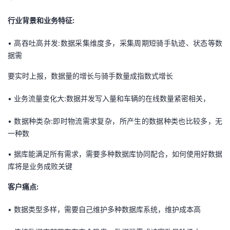
行业背景和业务特征:
•
高吞吐高并发:数据采集维度多，采集周期短骑手轨迹、状态等数
据需
要实时上报，数据量的增长与骑手数量成指数式增长
•
业务流量变化大:数据并发写入量和车辆的在线数量紧密相关，
•
数据种类杂:即时物流需求复杂，所产生的数据种类也比较多，无
一种数
•
据库能满足所有需求，需要多种数据库协同配合，如何使用好数据
库将是业务成败关键
客户痛点:
•
数据类型多样，需要自己维护多种数据库系统，维护成本高