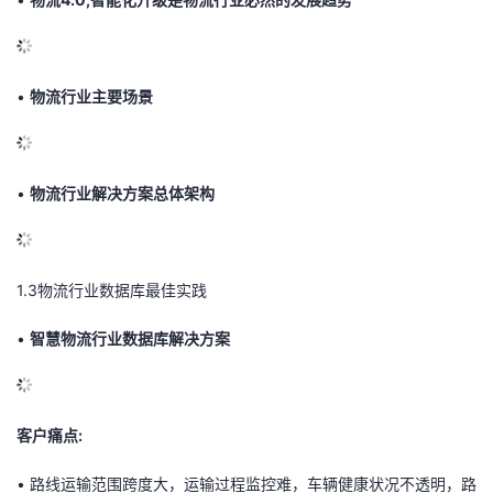
•
物流行业主要场景
•
物流行业解决方案总体架构
1.3
物流行业数据库最佳实践
•
智慧物流行业数据库解决方案
客户痛点:
• 路线运输范围跨度大，运输过程监控难，车辆健康状况不透明，路