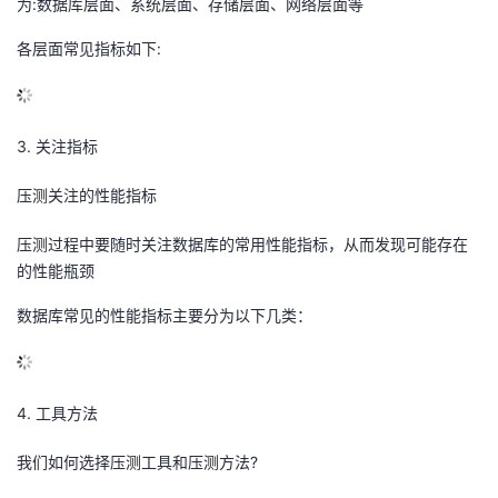
为:数据库层面、系统层面、存储层面、网络层面等
各层面常见指标如下:
3. 关注指标
压测关注的性能指标
压测过程中要随时关注数据库的常用性能指标，从而发现可能存在
的性能瓶颈
数据库常见的性能指标主要分为以下几类：
4. 工具方法
我们如何选择压测工具和压测方法?