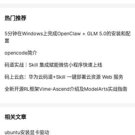
热门推荐
5分钟在Windows上完成OpenClaw + GLM 5.0的安装和配
置
opencode简介
码道实战｜Skill 集成赋能微信小程序快速上线
码上云启：华为云码道+Skill 一键部署云资源 Web 服务
全新开源RL框架Vime-Ascend介绍及ModelArts实战指南
相关文章
ubuntu安装显卡驱动