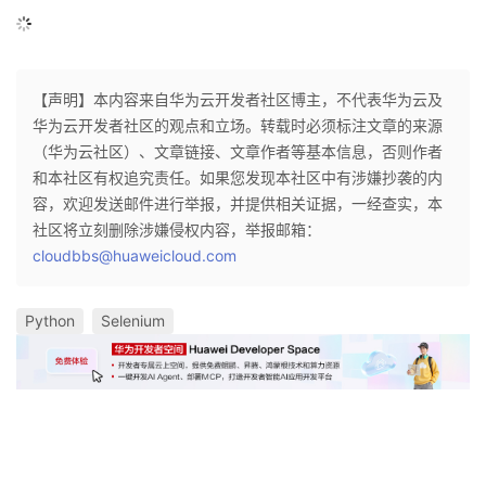
议
注
验
收
藏
【声明】本内容来自华为云开发者社区博主，不代表华为云及
华为云开发者社区的观点和立场。转载时必须标注文章的来源
（华为云社区）、文章链接、文章作者等基本信息，否则作者
和本社区有权追究责任。如果您发现本社区中有涉嫌抄袭的内
容，欢迎发送邮件进行举报，并提供相关证据，一经查实，本
社区将立刻删除涉嫌侵权内容，举报邮箱：
cloudbbs@huaweicloud.com
Python
Selenium