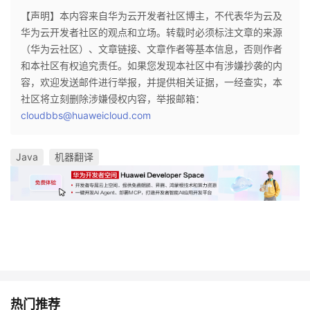
【声明】本内容来自华为云开发者社区博主，不代表华为云及
华为云开发者社区的观点和立场。转载时必须标注文章的来源
（华为云社区）、文章链接、文章作者等基本信息，否则作者
和本社区有权追究责任。如果您发现本社区中有涉嫌抄袭的内
容，欢迎发送邮件进行举报，并提供相关证据，一经查实，本
社区将立刻删除涉嫌侵权内容，举报邮箱：
cloudbbs@huaweicloud.com
Java
机器翻译
热门推荐