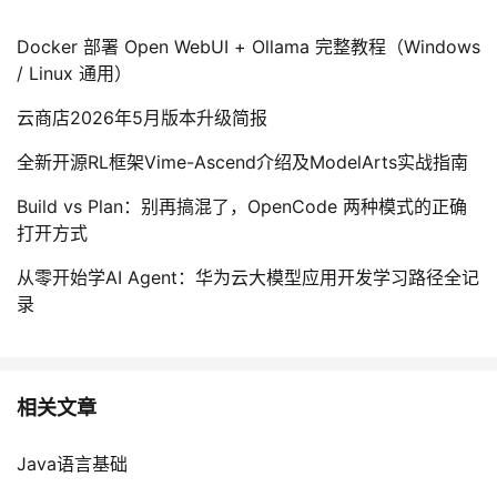
Docker 部署 Open WebUI + Ollama 完整教程（Windows
/ Linux 通用）
云商店2026年5月版本升级简报
全新开源RL框架Vime-Ascend介绍及ModelArts实战指南
Build vs Plan：别再搞混了，OpenCode 两种模式的正确
打开方式
从零开始学AI Agent：华为云大模型应用开发学习路径全记
录
相关文章
Java语言基础