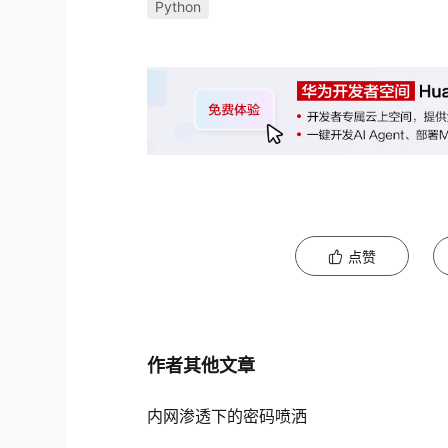
Python
点赞
作者其他文章
内网渗透下的密码喷洒