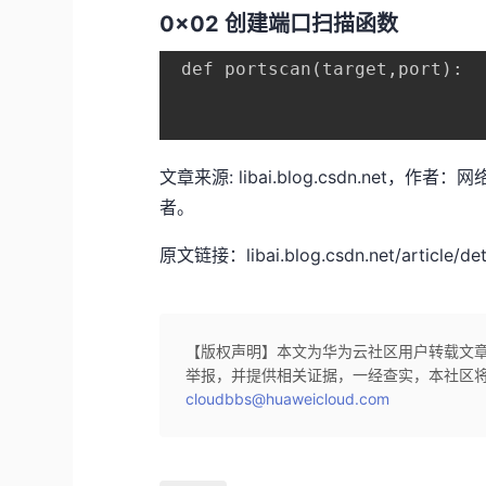
0x02 创建端口扫描函数
 def portscan(target,port):

文章来源: libai.blog.csdn.n
者。
原文链接：libai.blog.csdn.net/article/det
【版权声明】本文为华为云社区用户转载文
举报，并提供相关证据，一经查实，本社区
cloudbbs@huaweicloud.com