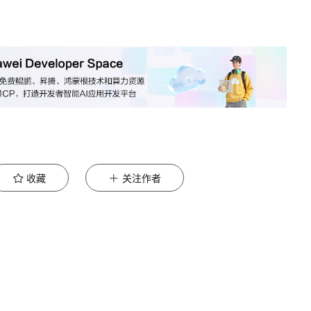
收藏
关注作者