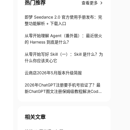
热门推荐
查看更多
即梦 Seedance 2.0 官方使用手册发布：完
整功能解析 + 下载入口
从零开始理解 Agent（番外篇）：最近很火
的 Harness 到底是什么？
从零开始写好 Skill（一）：Skill 是什么？为
什么你应该关心它
云商店2026年5月版本升级简报
2026年ChatGPT注册要手机号验证了？最
新ChatGPT图文注册保姆级教程解决Codex
手机号验证难题
相关文章