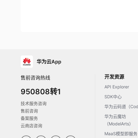
华为云App
开发资源
售前咨询热线
API Explorer
950808转1
SDK中心
技术服务咨询
华为云码道（Code
售前咨询
华为云魔坊
备案服务
（ModelArts）
云商店咨询
MaaS模型即服务