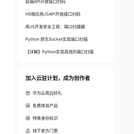
前端API开放接口扫码
H5微应用JSAPI开放接口扫码
用JS开发安全工具：端口扫描器
Python 原生Socket实现端口扫描
【详解】Python实现高效的端口扫描
加入云驻计划，成为创作者
华为云周边好礼
免费体验产品
特殊身份标识
线下官方门票