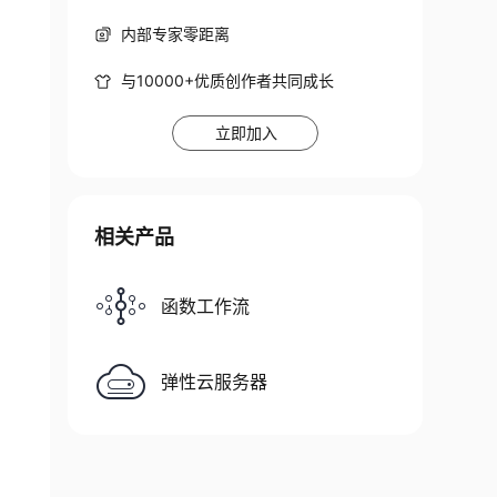
内部专家零距离
与10000+优质创作者共同成长
立即加入
相关产品
函数工作流
弹性云服务器