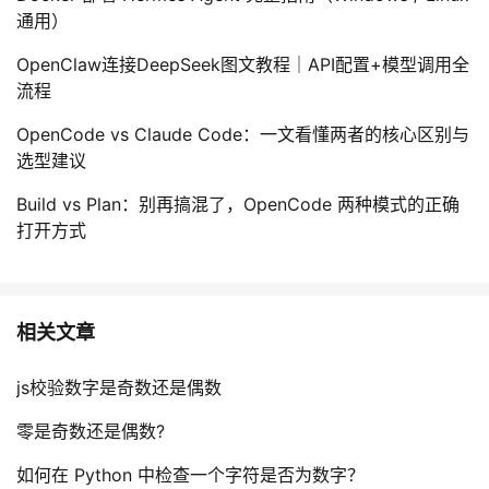
通用）
OpenClaw连接DeepSeek图文教程｜API配置+模型调用全
流程
OpenCode vs Claude Code：一文看懂两者的核心区别与
选型建议
Build vs Plan：别再搞混了，OpenCode 两种模式的正确
打开方式
相关文章
js校验数字是奇数还是偶数
零是奇数还是偶数?
如何在 Python 中检查一个字符是否为数字？