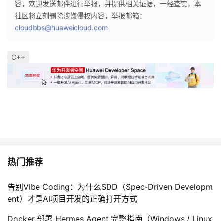
容，欢迎发送邮件进行举报，并提供相关证据，一经查实，本
社区将立刻删除涉嫌侵权内容，举报邮箱：
cloudbbs@huaweicloud.com
C++
热门推荐
告别Vibe Coding：为什么SDD（Spec-Driven Developm
ent）才是AI项目开发的正确打开方式
Docker 部署 Hermes Agent 完整指南（Windows / Linux