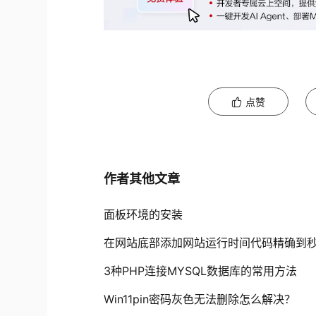
点赞
作者其他文章
面板环境的安装
在网站底部添加网站运行时间代码精确到
3种PHP连接MYSQL数据库的常用方法
Win11pin密码灰色无法删除怎么解决？