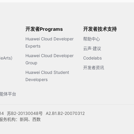
开发者Programs
开发者技术支持
Huawei Cloud Developer
帮助中心
Experts
云声·建议
Huawei Cloud Developer
Arts）
Codelabs
Group
开发者资讯
Huawei Cloud Student
Developers
s智能体平台
14
苏B2-20130048号
A2.B1.B2-20070312
注册服务机构：新网、西数