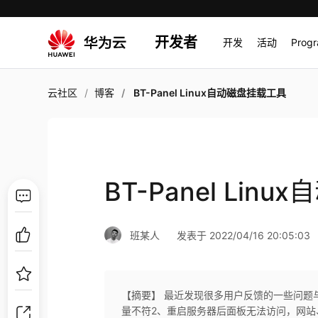
开发者
开发
活动
Prog
云社区
博客
BT-Panel Linux自动磁盘挂载工具
BT-Panel Lin
班某人
发表于 2022/04/16 20:05:03
【摘要】 最近发现很多用户反馈的一些问题
量不符2、重启服务器后面板无法访问，网