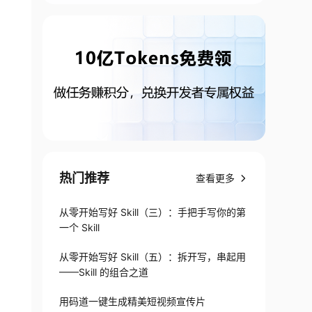
热门推荐
查看更多
从零开始写好 Skill（三）：手把手写你的第
一个 Skill
从零开始写好 Skill（五）：拆开写，串起用
——Skill 的组合之道
用码道一键生成精美短视频宣传片