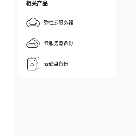
相关产品
弹性云服务器
云服务器备份
云硬盘备份