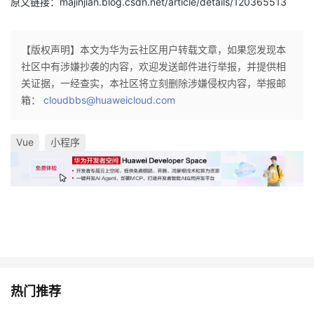
原文链接：majinjian.blog.csdn.net/article/details/120365513
【版权声明】本文为华为云社区用户转载文章，如果您发现本
社区中有涉嫌抄袭的内容，欢迎发送邮件进行举报，并提供相
关证据，一经查实，本社区将立刻删除涉嫌侵权内容，举报邮
箱：
cloudbbs@huaweicloud.com
Vue
小程序
热门推荐