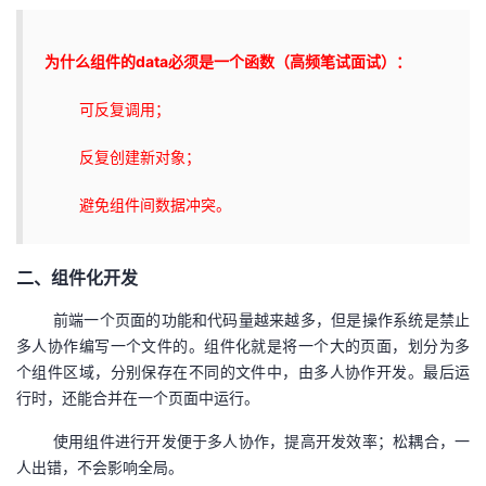
为什么组件的
data必须是一个函数（高频笔试面试）：
可反复调用；
反复创建新对象；
避免组件间数据冲突。
二、组件化开发
前端一个页面的功能和代码量越来越多，但是操作系统是禁止
多人协作编写一个文件的。组件化就是将一个大的页面，划分为多
个组件区域，分别保存在不同的文件中，由多人协作开发。最后运
行时，还能合并在一个页面中运行。
使用组件进行开发便于多人协作，提高开发效率；松耦合，一
人出错，不会影响全局。