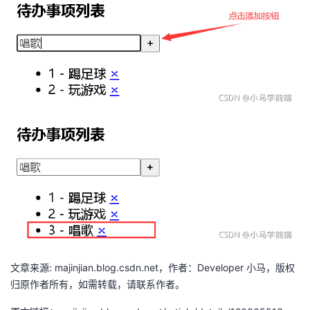
文章来源: majinjian.blog.csdn.net，作者：Developer 小马，版权
归原作者所有，如需转载，请联系作者。