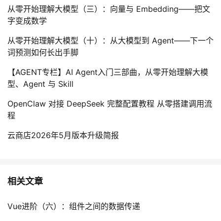
从零开始理解大模型（三）：向量与 Embedding——把文
字变成数学
从零开始理解大模型（十）：从大模型到 Agent——下一个
词预测如何长出手脚
【AGENT专栏】AI Agent入门三部曲，从零开始理解大模
型、Agent 与 Skill
OpenClaw 对接 DeepSeek 完整配置教程 从零搭建调用流
程
云商店2026年5月版本升级简报
相关文章
Vue进阶（六）：组件之间的数据传递