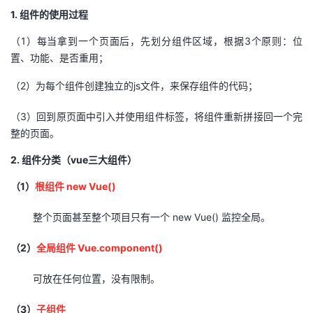
1. 组件的使用过程
（1）每当拿到一个页面后，先划分组件区域，根据3个原则：位
置、功能、是否重用；
（2）为每个组件创建独立的js文件，来保存组件的代码；
（3）回到原页面中引入并使用组件标签，将组件重新拼接回一个完
整的页面。
2. 组件分类（vue三大组件）
（1）
根组件 new Vue()
整个页面甚至整个项目只有一个 new Vue() 监控全局。
（2）
全局组件 Vue.component()
可放在任何位置，没有限制。
（3）
子组件