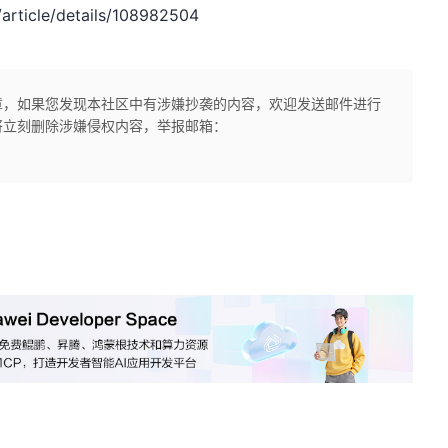
rticle/details/108982504
章，如果您发现本社区中有涉嫌抄袭的内容，欢迎发送邮件进行
将立刻删除涉嫌侵权内容，举报邮箱：