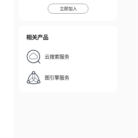
立即加入
相关产品
云搜索服务
图引擎服务