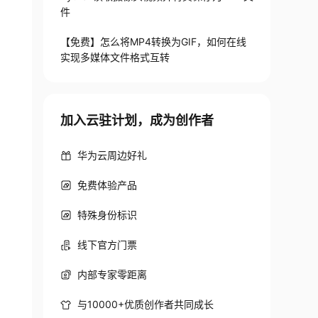
件
【免费】怎么将MP4转换为GIF，如何在线
实现多媒体文件格式互转
加入云驻计划，成为创作者
华为云周边好礼
免费体验产品
特殊身份标识
线下官方门票
内部专家零距离
与10000+优质创作者共同成长