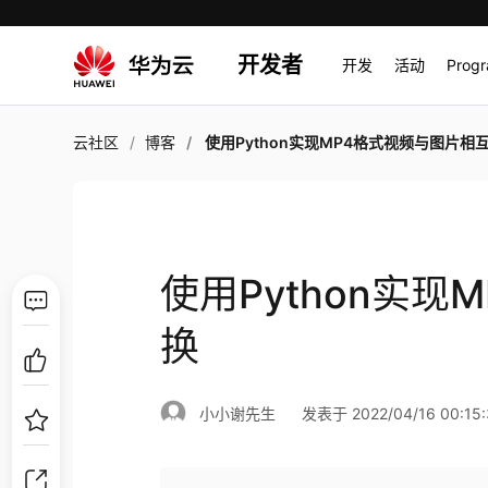
开发者
开发
活动
Prog
云社区
博客
使用Python实现MP4格式视频与图片相
使用Python实
换
小小谢先生
发表于 2022/04/16 00:15: