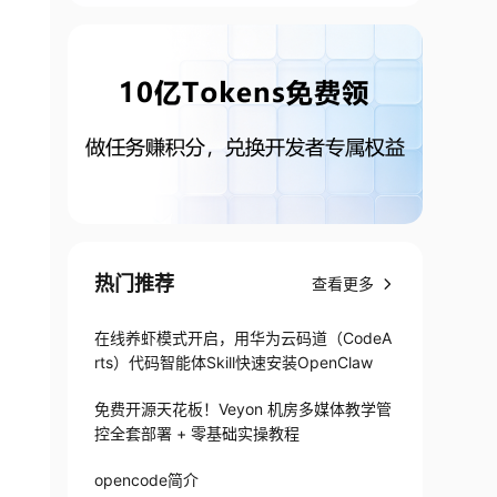
热门推荐
查看更多
在线养虾模式开启，用华为云码道（CodeA
rts）代码智能体Skill快速安装OpenClaw
免费开源天花板！Veyon 机房多媒体教学管
控全套部署 + 零基础实操教程
opencode简介