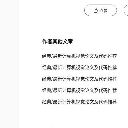
点赞
作者其他文章
经典/最新计算机视觉论文及代码推荐
经典/最新计算机视觉论文及代码推荐
经典/最新计算机视觉论文及代码推荐
经典/最新计算机视觉论文及代码推荐
经典/最新计算机视觉论文及代码推荐