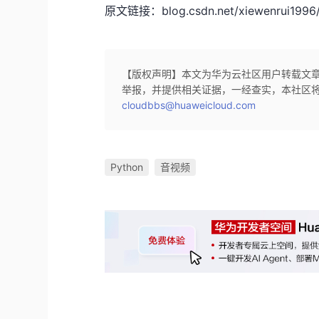
原文链接：blog.csdn.net/xiewenrui1996/a
【版权声明】本文为华为云社区用户转载文
举报，并提供相关证据，一经查实，本社区
cloudbbs@huaweicloud.com
Python
音视频