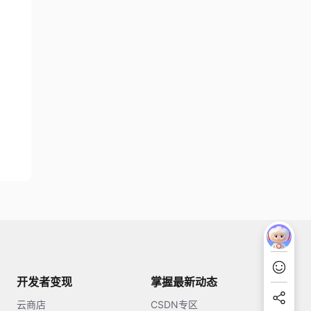
开发者变现
掌握最新动态
云商店
CSDN专区