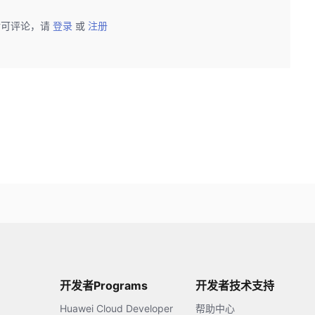
后可评论，请
登录
或
注册
开发者Programs
开发者技术支持
Huawei Cloud Developer
帮助中心