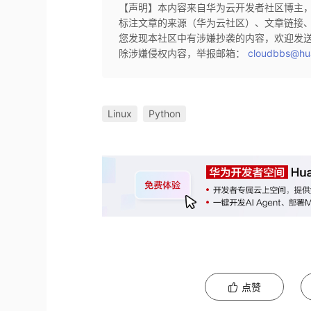
【声明】本内容来自华为云开发者社区博主
标注文章的来源（华为云社区）、文章链接
您发现本社区中有涉嫌抄袭的内容，欢迎发
除涉嫌侵权内容，举报邮箱：
cloudbbs@hu
Linux
Python
点赞