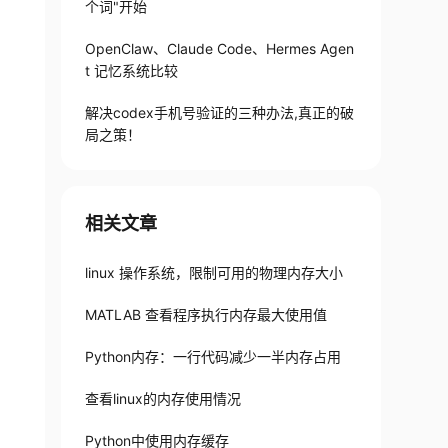
个词"开始
OpenClaw、Claude Code、Hermes Agen
t 记忆系统比较
解决codex手机号验证的三种办法,真正的破
局之策！
相关文章
linux 操作系统，限制可用的物理内存大小
MATLAB 查看程序执行内存最大使用值
Python内存：一行代码减少一半内存占用
查看linux的内存使用情况
Python中使用内存缓存