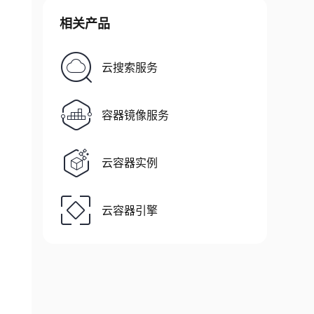
相关产品
云搜索服务
容器镜像服务
云容器实例
云容器引擎