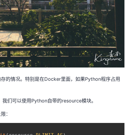
情况。特别是在Docker里面，如果Python程序占用
们可以使用Python自带的resource模块。
上限：