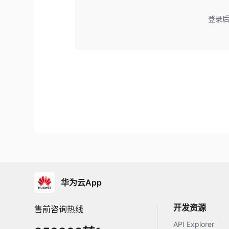
登录
华为云App
开发资源
售前咨询热线
API Explorer