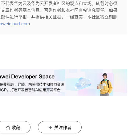
，不代表华为云及华为云开发者社区的观点和立场。转载时必须
、文章作者等基本信息，否则作者和本社区有权追究责任。如果
送邮件进行举报，并提供相关证据，一经查实，本社区将立刻删
aweicloud.com
收藏
关注作者