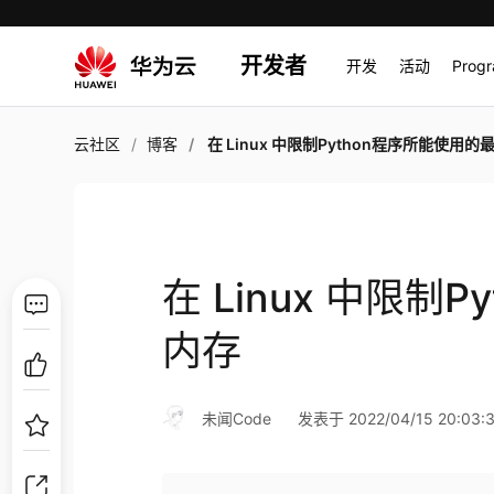
开发者
开发
活动
Prog
云社区
博客
在 Linux 中限制Python程序所能使用的最大
在 Linux 中限制
内存
未闻Code
发表于 2022/04/15 20:03: