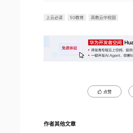
上云必读
5G教育
高教云中校园
点赞
作者其他文章