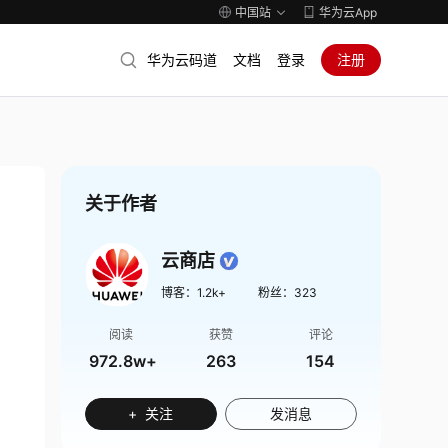
中国站
华为云App
华为云码道
文档
登录
注册
关于作者
云商店
博客：
1.2k+
粉丝：
323
阅读
获赞
评论
972.8w+
263
154
+ 关注
发消息