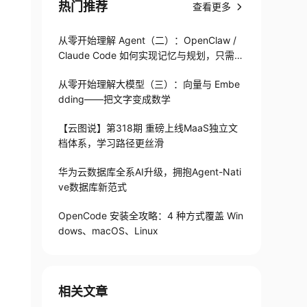
热门推荐
查看更多
从零开始理解 Agent（二）：OpenClaw /
Claude Code 如何实现记忆与规划，只需1
82 行
从零开始理解大模型（三）：向量与 Embe
dding——把文字变成数学
【云图说】第318期 重磅上线MaaS独立文
档体系，学习路径更丝滑
华为云数据库全系AI升级，拥抱Agent-Nati
ve数据库新范式
OpenCode 安装全攻略：4 种方式覆盖 Win
dows、macOS、Linux
相关文章