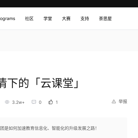
rograms
社区
学堂
大赛
支持
茶思屋
情下的「云课堂」
举报
3.2w+
0
1
科集团是如何加速教育信息化、智能化的升级发展之路！