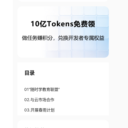
目录
01“随时学教育联盟”
02.与云市场合作
03.开展春雨计划