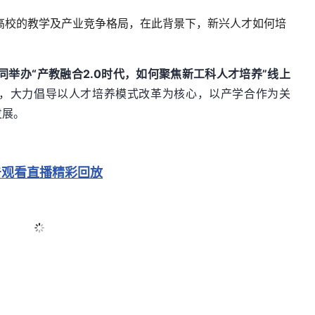
改变高校的教学及产业竞争格局，在此背景下，新兴人才如何培
同举办“产教融合2.0时代，如何聚焦新工科人才培养”线上
，大力倡导以人才培养模式改革为核心，以产学合作为关
发展。
击观看直播精彩回放