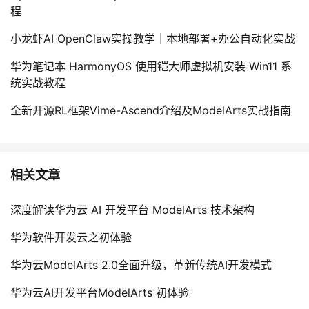
程
小龙虾AI OpenClaw实操教学｜本地部署+办公自动化实战
华为笔记本 HarmonyOS 使用铠大师虚拟机安装 Win11 系
统实战教程
全新开源RL框架Vime-Ascend介绍及ModelArts实战指南
相关文章
深度解读华为云 AI 开发平台 ModelArts 技术架构
华为软件开发云之初体验
华为云ModelArts 2.0全面升级，革新传统AI开发模式
华为云AI开发平台ModelArts 初体验