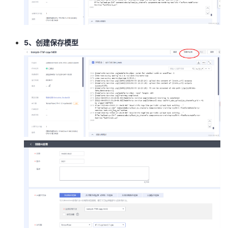
5、创建保存模型