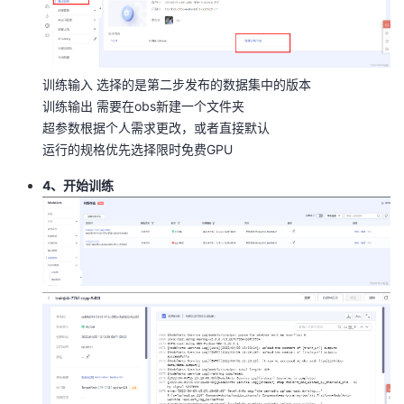
训练输入 选择的是第二步发布的数据集中的版本
训练输出 需要在obs新建一个文件夹
超参数根据个人需求更改，或者直接默认
运行的规格优先选择限时免费GPU
4、开始训练