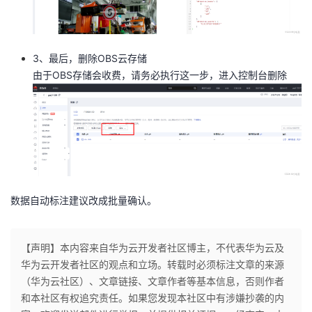
3、最后，删除OBS云存储
由于OBS存储会收费，请务必执行这一步，进入控制台删除
数据自动标注建议改成批量确认。
【声明】本内容来自华为云开发者社区博主，不代表华为云及
华为云开发者社区的观点和立场。转载时必须标注文章的来源
（华为云社区）、文章链接、文章作者等基本信息，否则作者
和本社区有权追究责任。如果您发现本社区中有涉嫌抄袭的内