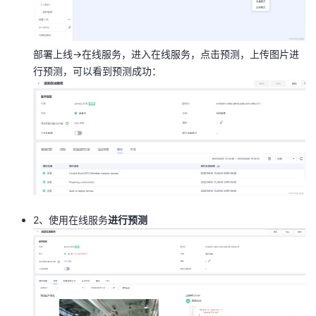
部署上线->在线服务，进入在线服务，点击预测，上传图片进
行预测，可以看到预测成功：
2、使用在线服务
进行预测