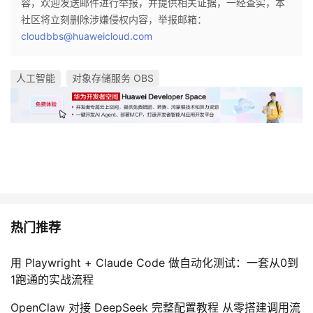
容，欢迎发送邮件进行举报，并提供相关证据，一经查实，本
社区将立刻删除涉嫌侵权内容，举报邮箱：
cloudbbs@huaweicloud.com
人工智能
对象存储服务 OBS
热门推荐
用 Playwright + Claude Code 做自动化测试：一套从0到
1跑通的实战流程
OpenClaw 对接 DeepSeek 完整配置教程 从零搭建调用流