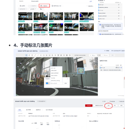
4、手动标注几张图片