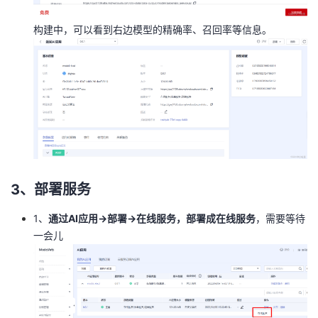
构建中，可以看到右边模型的精确率、召回率等信息。
3、部署服务
1、
通过AI应用->部署->在线服务，部署成在线服务
，需要等待
一会儿