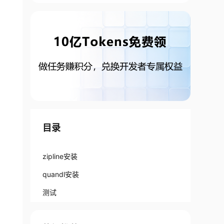
目录
zipline安装
quandl安装
测试