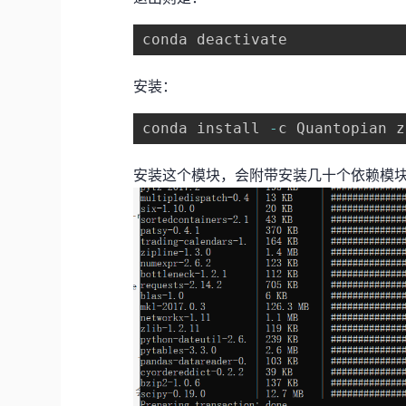
安装：
conda install 
-
安装这个模块，会附带安装几十个依赖模