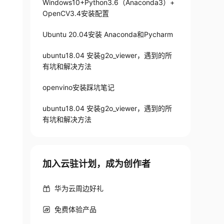
Windows10+Python3.6（Anaconda3）+
OpenCV3.4安装配置
Ubuntu 20.04安装 Anaconda和Pycharm
ubuntu18.04 安装g2o_viewer，遇到的所
有坑和解决方法
openvino安装踩坑笔记
ubuntu18.04 安装g2o_viewer，遇到的所
有坑和解决方法
加入云驻计划，成为创作者
华为云周边好礼
免费体验产品