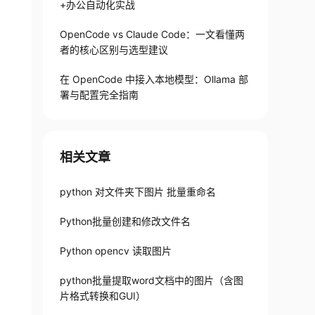
+办公自动化实战
OpenCode vs Claude Code：一文看懂两
者的核心区别与选型建议
在 OpenCode 中接入本地模型：Ollama 部
署与配置完全指南
相关文章
python 对文件夹下图片 批量重命名
Python批量创建和修改文件名
Python opencv 读取图片
python批量提取word文档中的图片（含图
片格式转换和GUI）