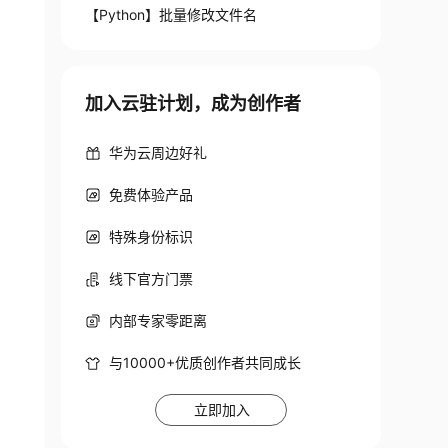
【Python】批量修改文件名
加入云驻计划，成为创作者
华为云周边好礼
免费体验产品
特殊身份标识
线下官方门票
内部专家零距离
与10000+优质创作者共同成长
立即加入