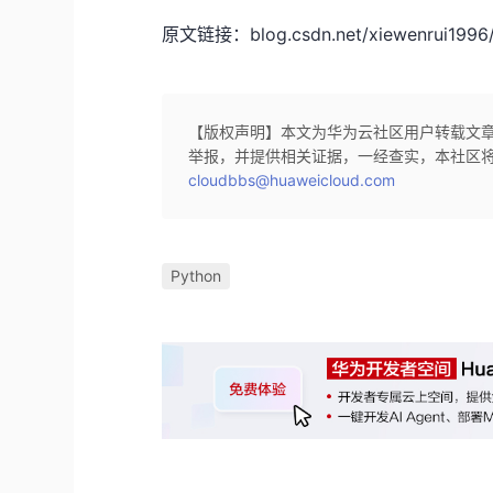
原文链接：blog.csdn.net/xiewenrui1996/a
【版权声明】本文为华为云社区用户转载文
举报，并提供相关证据，一经查实，本社区
cloudbbs@huaweicloud.com
Python