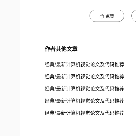
点赞
作者其他文章
经典/最新计算机视觉论文及代码推荐
经典/最新计算机视觉论文及代码推荐
经典/最新计算机视觉论文及代码推荐
经典/最新计算机视觉论文及代码推荐
经典/最新计算机视觉论文及代码推荐