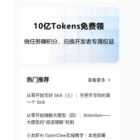
热门推荐
查看更多
从零开始写好 Skill（三）：手把手写你的第
一个 Skill
从零开始理解大模型（四）：Attention——
据自己的需要去改
大模型的"阅读理解"机制
小龙虾AI OpenClaw实操教学｜本地部署