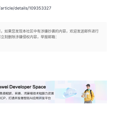
rticle/details/109353327
章，如果您发现本社区中有涉嫌抄袭的内容，欢迎发送邮件进行
将立刻删除涉嫌侵权内容，举报邮箱：