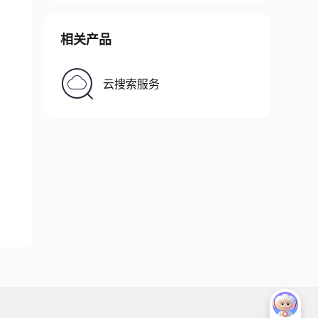
相关产品
云搜索服务