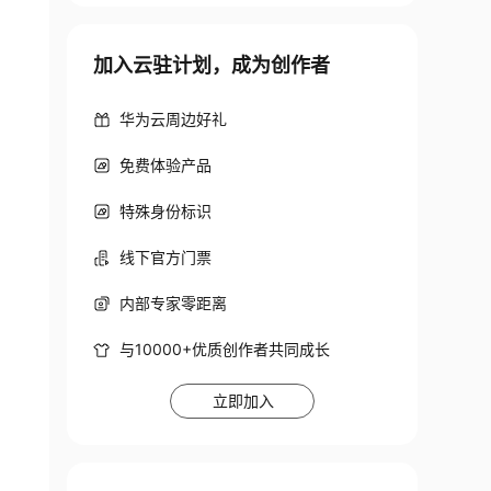
加入云驻计划，成为创作者
华为云周边好礼
免费体验产品
特殊身份标识
线下官方门票
内部专家零距离
与10000+优质创作者共同成长
立即加入