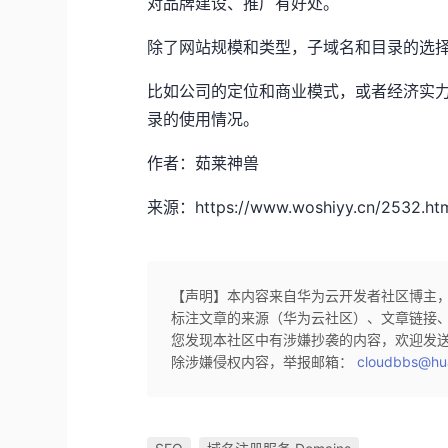
对品牌建设、推广有好处。
除了网站规模和类型，子域名和目录的选
比如公司的定位和商业模式，或者经济实
录的使用情况。
作者：茹莱神兽
来源：https://www.woshiyy.cn/2532.ht
【声明】本内容来自华为云开发者社区博主
标注文章的来源（华为云社区）、文章链接
您发现本社区中有涉嫌抄袭的内容，欢迎发
除涉嫌侵权内容，举报邮箱：
cloudbbs@hu