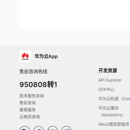
华为云App
开发资源
售前咨询热线
API Explorer
950808转1
SDK中心
技术服务咨询
华为云码道（Code
售前咨询
华为云魔坊
备案服务
（ModelArts）
云商店咨询
MaaS模型即服务