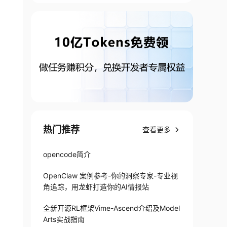
热门推荐
查看更多
opencode简介
OpenClaw 案例参考-你的洞察专家-专业视
角追踪，用龙虾打造你的AI情报站
全新开源RL框架Vime-Ascend介绍及Model
Arts实战指南