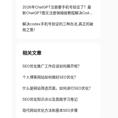
2026年ChatGPT注册要手机号验证了？最
新ChatGPT图文注册保姆级教程解决Codex
手机号验证难题
解决codex手机号验证的三种办法,真正的破
局之策！
相关文章
SEO优化推广工作应该如何展开呢？
个人博客网站如何做好SEO优化？
什么是网站筛选页面，如何进行SEO优化？
SEO优化知识点以及思路学习笔记
现代网站优化方法和基本SEO步骤