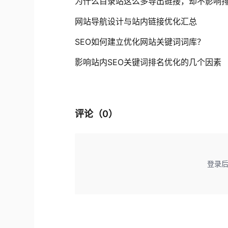
为什么目录站这么多导出链接，却不影响
网站导航设计与站内链接优化汇总
SEO如何建立优化网站关键词词库？
影响站内SEO关键词排名优化的几个因素
评论（
0
）
登录