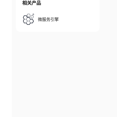
相关产品
微服务引擎