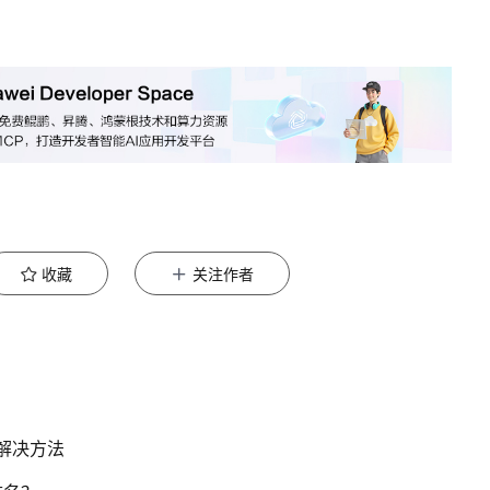
收藏
关注作者
开解决方法