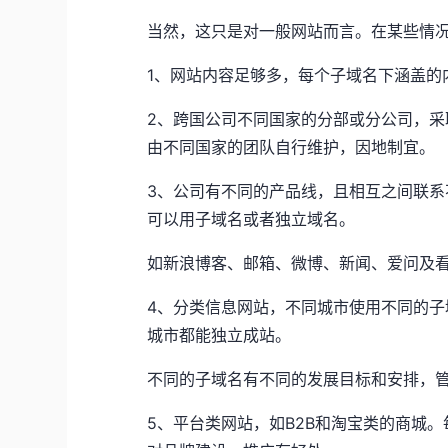
当然，这只是对一般网站而言。在某些情
1、网站内容足够多，每个子域名下涵盖的
2、跨国公司不同国家的分部或分公司，
由不同国家的团队自行维护，因地制宜。
3、公司有不同的产品线，且相互之间联
可以用子域名或者独立域名。
如新浪博客、邮箱、微博、新闻、爱问及
4、分类信息网站，不同城市使用不同的
城市都能独立成站。
不同的子域名有不同的发展目标和安排，
5、平台类网站，如B2B和淘宝类的商城