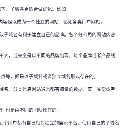
况下，子域名更适合做优化。比如：
内容足以成为一个独立的网站，诸如各类门户网站。
采取子域名有利于建立自己的品牌。各个分公司的网站内容
系不大，或完全是以不同的品牌出现，每个品牌或者产品线
看点等，都是以子域名或者独立域名形式存在的。
子域名。分类信息网站通常都有海量的数据，某一省份或者
管理也是由不同的团队操作的。
。每个用户都有自己相对独立的展示平台，使用自己的子域名