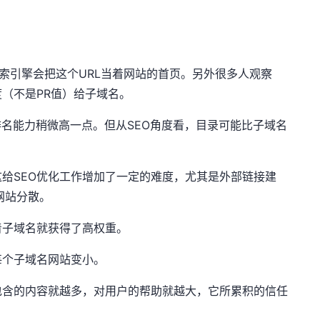
为搜索引擎会把这个URL当着网站的首页。另外很多人观察
（不是PR值）给子域名。
排名能力稍微高一点。但从SEO角度看，目录可能比子域名
给SEO优化工作增加了一定的难度，尤其是外部链接建
网站分散。
着子域名就获得了高权重。
每个子域名网站变小。
包含的内容就越多，对用户的帮助就越大，它所累积的信任