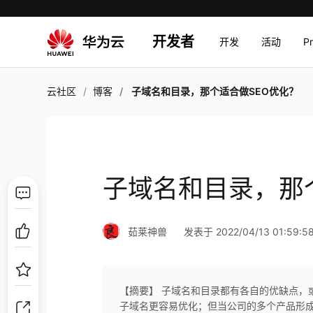
开发者
开发
活动
P
云社区
博客
子域名和目录，那个适合做SEO优化？
子域名和目录，那
茹莱神兽
发表于 2022/04/13 01:59:5
【摘要】 子域名和目录都有各自的优缺点，
子域名更容易优化；但当公司的多个产品形