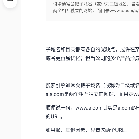
引擎通常会把子域名（或称为二级域名）当着一个
两个相互独立的网站，而目录www.a.com/a/
子域名和目录都有各自的优缺点，或许在某
域名更容易优化；但当公司的多个产品形
搜索引擎通常会把子域名（或称为二级域名）
a.a.com是两个相互独立的网站，而目录www
顺便说一句，www.a.com其实是a.co
的URL。
如果抛开其他因素，只看这两个URL：