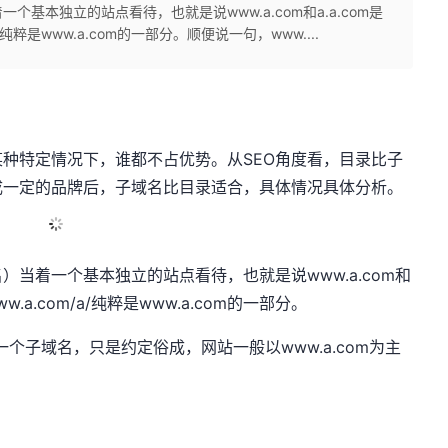
基本独立的站点看待，也就是说www.a.com和a.a.com是
纯粹是www.a.com的一部分。顺便说一句，www....
种特定情况下，谁都不占优势。从SEO角度看，目录比子
成一定的品牌后，子域名比目录适合，具体情况具体分析。
当着一个基本独立的站点看待，也就是说www.a.com和
.a.com/a/纯粹是www.a.com的一部分。
m的一个子域名，只是约定俗成，网站一般以www.a.com为主