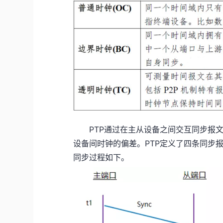
PTP通过在主从设备之间交互同步报文
设备间时钟的偏差。PTP定义了四条同步报文：Syn
同步过程如下。