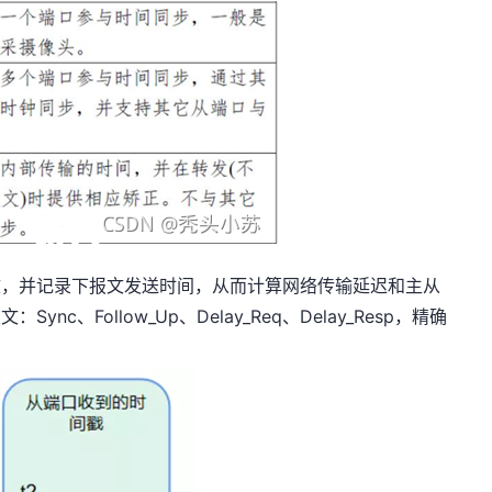
，并记录下报文发送时间，从而计算网络传输延迟和主从
c、Follow_Up、Delay_Req、Delay_Resp，精确