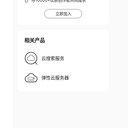
与10000+优质创作者共同成长
立即加入
相关产品
云搜索服务
弹性云服务器