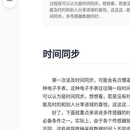
过程就可以认为是时间同步。想想看，若是
能及时的和别人分享进球的喜悦，这这这…
间同步。多传感器数据的时...
时间同步
第一次谈及时间同步，可能会有点懵逼
种电子手表，这种电子手表往往隔一段时
可以认为是时间同步。想想看，若是没有
能及时的和别人分享进球的喜悦，这这这…
好了，下面就重点来说说多传感器的时
必备条件之一。实际上，由于各个传感器
不同，这些将导致种采样数据时间上不同