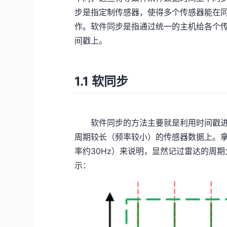
步是指定制传感器，使得多个传感器能在
作。软件同步是指通过统一的主机给各个
间戳上。
1.1 软同步
软件同步的方法主要就是利用时间戳进
周期较长（频率较小）的传感器数据上。拿某
率约30Hz）来说明，显然记过雷达的周
示：