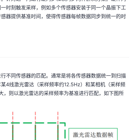
同一时刻触发采样，例如多个传感器安装于同一个晶振下工
传感器提供基准时间，使得传感器每帧数据同步到统一的时
行不同传感器的匹配。通常是将各传感器数据统一到扫描
4线激光雷达（采样频率约12.5Hz）和某相机（采样频
期大，则以激光雷达的采样频率为基准进行匹配，如下图所