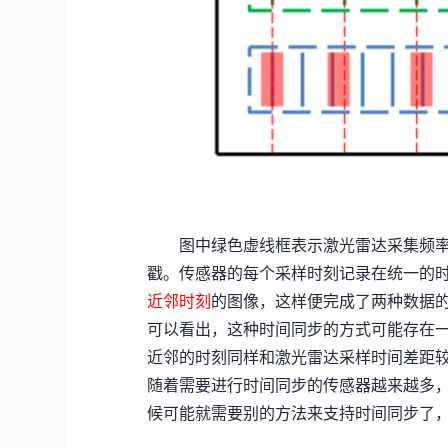
图中绿色虚线框表示激光雷达采集频率
戳。传感器的每个采样时刻记录在统一的
近邻时刻
的图像，这样便完成了两种数据
可以看出，这种时间同步的方式可能存在
近邻的时刻同样和激光雷达采样时间差距
随着需要进行时间同步的传感器越来越多
候可能就需要别的方法来支持时间同步了