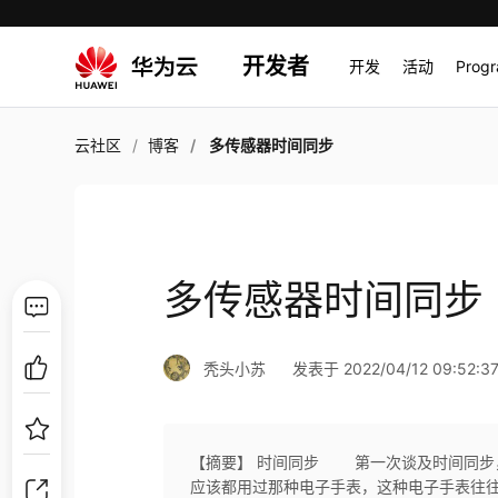
开发者
开发
活动
Prog
云社区
博客
多传感器时间同步
多传感器时间同步
秃头小苏
发表于 2022/04/12 09:52:3
【摘要】 时间同步 第一次谈及时间同步
应该都用过那种电子手表，这种电子手表往