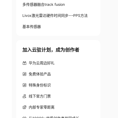
多传感器融合track fusion
Livox激光雷达硬件时间同步---PPS方法
基本传感器
加入云驻计划，成为创作者
华为云周边好礼
免费体验产品
特殊身份标识
线下官方门票
内部专家零距离