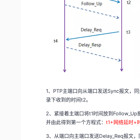
1、PTP主端口向从端口发送Sync报文，同
录下收到的时间t2。
2、紧接着主端口将t1时间放到Follow
并由此得到第一个方程式：
t1+网络延时+
3、从端口向主端口发送Delay_Req报文