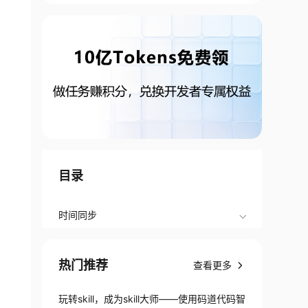
目录
时间同步
热门推荐
查看更多
玩转skill，成为skill大师——使用码道代码智