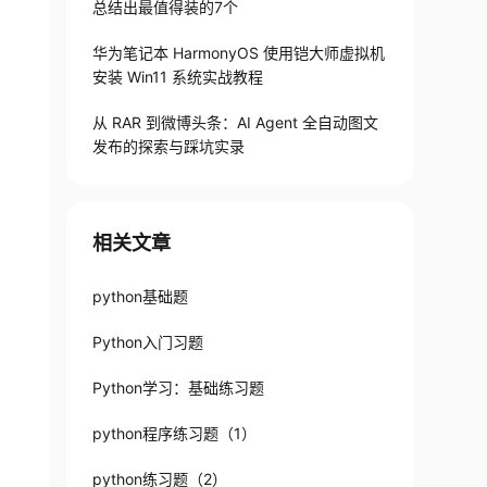
总结出最值得装的7个
华为笔记本 HarmonyOS 使用铠大师虚拟机
安装 Win11 系统实战教程
从 RAR 到微博头条：AI Agent 全自动图文
发布的探索与踩坑实录
相关文章
python基础题
Python入门习题
Python学习：基础练习题
python程序练习题（1）
python练习题（2）