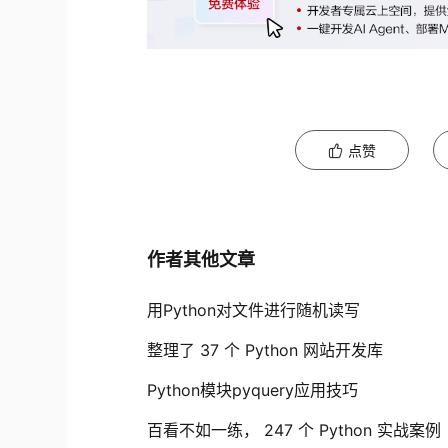
点赞
作者其他文章
用Python对文件进行随机读写
整理了 37 个 Python 网站开发库
Python模块pyquery应用技巧
百看不如一练， 247 个 Python 实战