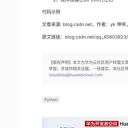
代码示例
文章来源: blog.csdn.net，作者：
原文链接：blog.csdn.net/qq_45803923/art
【版权声明】本文为华为云社区用户转载文
举报，并提供相关证据，一经查实，本社区
cloudbbs@huaweicloud.com
Python