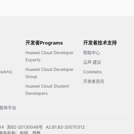
开发者Programs
开发者技术支持
Huawei Cloud Developer
帮助中心
Experts
云声·建议
Huawei Cloud Developer
Arts）
Codelabs
Group
开发者资讯
Huawei Cloud Student
Developers
s智能体平台
14
苏B2-20130048号
A2.B1.B2-20070312
注册服务机构：新网、西数