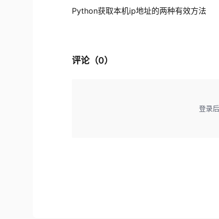
Python获取本机ip地址的两种有效方法
评论（
0
）
登录