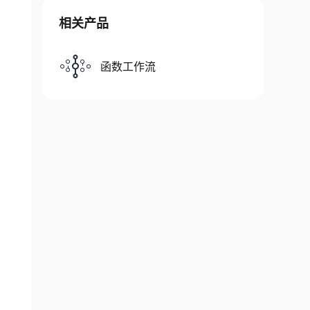
相关产品
函数工作流