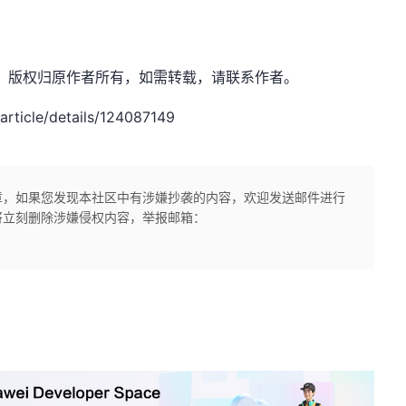
yk 坤帝，版权归原作者所有，如需转载，请联系作者。
icle/details/124087149
章，如果您发现本社区中有涉嫌抄袭的内容，欢迎发送邮件进行
将立刻删除涉嫌侵权内容，举报邮箱：