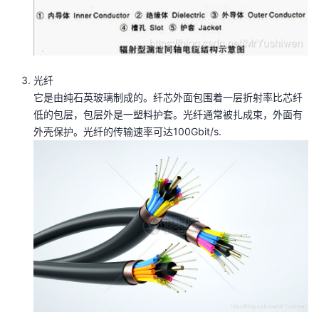
光纤
它是由纯石英玻璃制成的。纤芯外面包围着一层折射率比芯纤
低的包层，包层外是一塑料护套。光纤通常被扎成束，外面有
外壳保护。光纤的传输速率可达100Gbit/s.