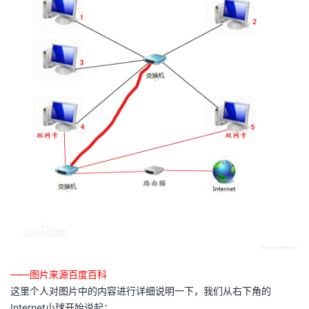
——图片来源百度百科
这里个人对图片中的内容进行详细说明一下，我们从右下角的
Internet小球开始说起：