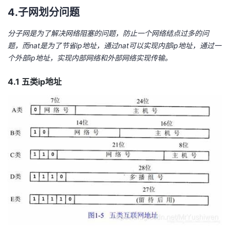
4.子网划分问题
分子网是为了解决网络阻塞的问题，防止一个网络结点过多的问
题，而nat是为了节省ip地址，通过nat可以实现内部ip地址，通过一
个外部ip地址，实现内部网络和外部网络实现传输。
4.1 五类ip地址