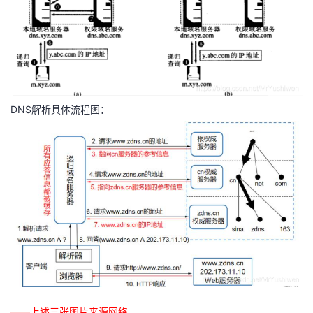
DNS解析具体流程图：
——上述三张图片来源网络