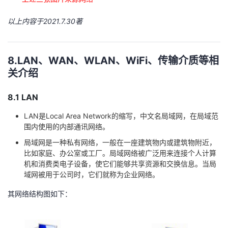
以上内容于2021.7.30著
8.LAN、WAN、WLAN、WiFi、传输介质等相
关介绍
8.1 LAN
LAN是Local Area Network的缩写，中文名局域网，在局域范
围内使用的内部通讯网络。
局域网是一种私有网络，一般在一座建筑物内或建筑物附近，
比如家庭、办公室或工厂。局域网络被广泛用来连接个人计算
机和消费类电子设备，使它们能够共享资源和交换信息。当局
域网被用于公司时，它们就称为企业网络。
其网络结构图如下：