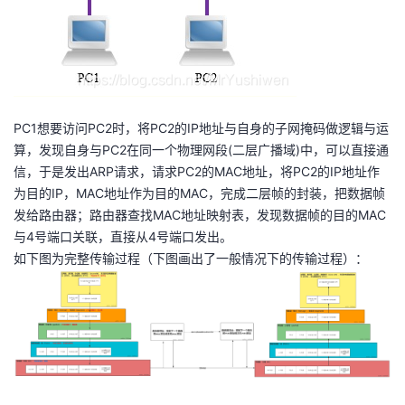
PC1想要访问PC2时，将PC2的IP地址与自身的子网掩码做逻辑与运
算，发现自身与PC2在同一个物理网段(二层广播域)中，可以直接通
信，于是发出ARP请求，请求PC2的MAC地址，将PC2的IP地址作
为目的IP，MAC地址作为目的MAC，完成二层帧的封装，把数据帧
发给路由器；路由器查找MAC地址映射表，发现数据帧的目的MAC
与4号端口关联，直接从4号端口发出。
如下图为完整传输过程（下图画出了一般情况下的传输过程）：