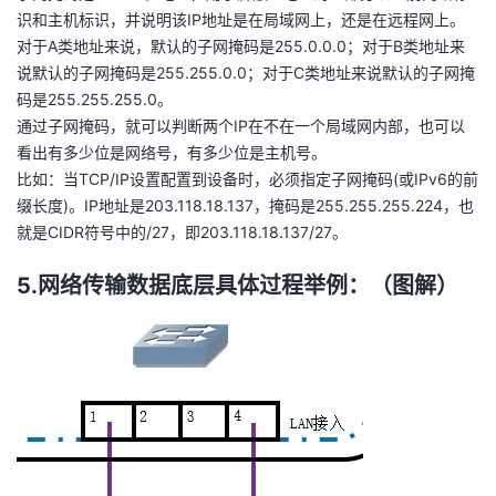
识和主机标识，并说明该IP地址是在局域网上，还是在远程网上。
对于A类地址来说，默认的子网掩码是255.0.0.0；对于B类地址来
说默认的子网掩码是255.255.0.0；对于C类地址来说默认的子网掩
码是255.255.255.0。
通过子网掩码，就可以判断两个IP在不在一个局域网内部，也可以
看出有多少位是网络号，有多少位是主机号。
比如：当TCP/IP设置配置到设备时，必须指定子网掩码(或IPv6的前
缀长度)。IP地址是203.118.18.137，掩码是255.255.255.224，也
就是CIDR符号中的/27，即203.118.18.137/27。
5.网络传输数据底层具体过程举例：（图解）