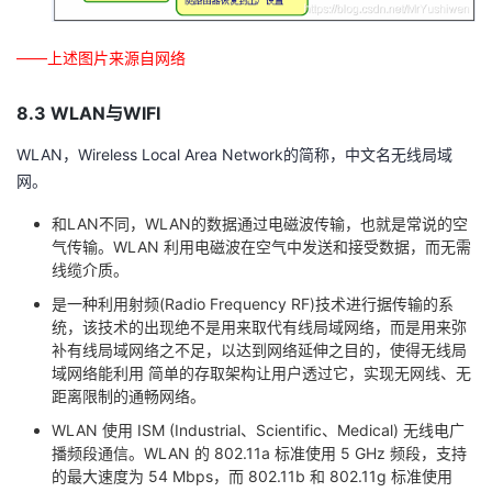
——上述图片来源自网络
8.3 WLAN与WIFI
WLAN，Wireless Local Area Network的简称，中文名无线局域
网。
和LAN不同，WLAN的数据通过电磁波传输，也就是常说的空
气传输。WLAN 利用电磁波在空气中发送和接受数据，而无需
线缆介质。
是一种利用射频(Radio Frequency RF)技术进行据传输的系
统，该技术的出现绝不是用来取代有线局域网络，而是用来弥
补有线局域网络之不足，以达到网络延伸之目的，使得无线局
域网络能利用 简单的存取架构让用户透过它，实现无网线、无
距离限制的通畅网络。
WLAN 使用 ISM (Industrial、Scientific、Medical) 无线电广
播频段通信。WLAN 的 802.11a 标准使用 5 GHz 频段，支持
的最大速度为 54 Mbps，而 802.11b 和 802.11g 标准使用