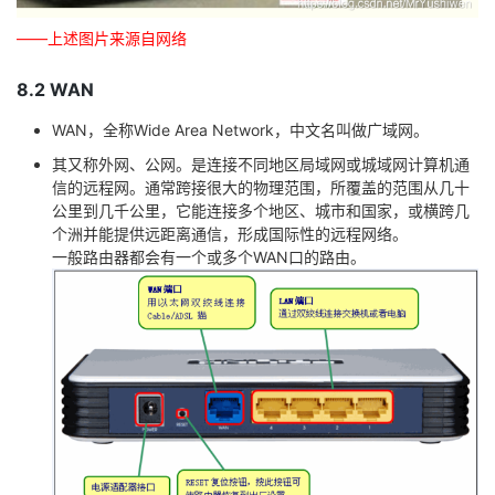
——上述图片来源自网络
8.2 WAN
WAN，全称Wide Area Network，中文名叫做广域网。
其又称外网、公网。是连接不同地区局域网或城域网计算机通
信的远程网。通常跨接很大的物理范围，所覆盖的范围从几十
公里到几千公里，它能连接多个地区、城市和国家，或横跨几
个洲并能提供远距离通信，形成国际性的远程网络。
一般路由器都会有一个或多个WAN口的路由。