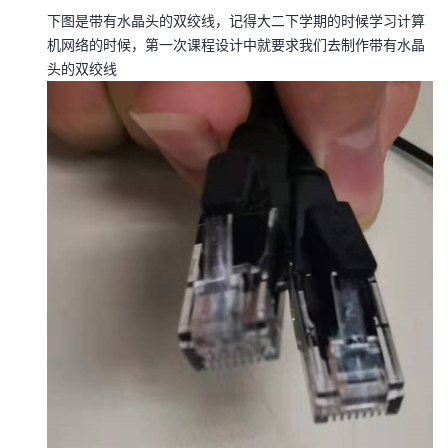
下图是带有水晶头的双绞线，记得大二下学期的时候学习计算
机网络的时候，第一次课程设计中就要求我们去制作带有水晶
头的双绞线