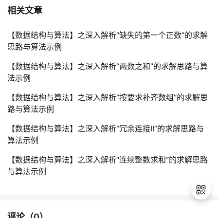
相关文章
【数据结构与算法】之深入解析“缺失的第一个正数”的求解
思路与算法示例
【数据结构与算法】之深入解析“两数之和”的求解思路与算
法示例
【数据结构与算法】之深入解析“按要求补齐数组”的求解思
路与算法示例
【数据结构与算法】之深入解析“冗余连接II”的求解思路与
算法示例
【数据结构与算法】之深入解析“连续整数求和”的求解思路
与算法示例
评论（
0
）