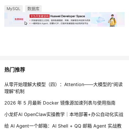
MySQL
数据库
热门推荐
从零开始理解大模型（四）：Attention——大模型的"阅读
理解"机制
2026 年 5 月最新 Docker 镜像源加速列表与使用指南
小龙虾AI OpenClaw实操教学｜本地部署+办公自动化实战
给 AI Agent一个邮箱：AI Shell + QQ 邮箱 Agent 实战教