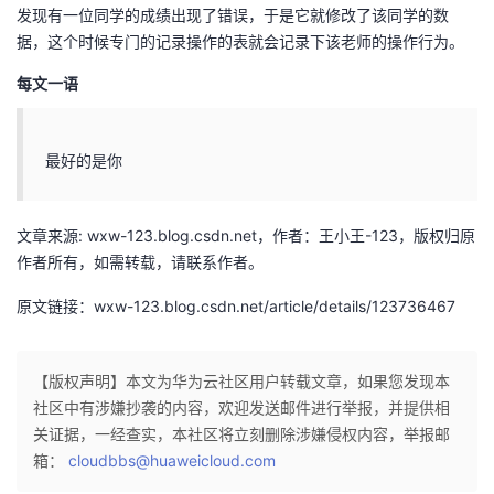
发现有一位同学的成绩出现了错误，于是它就修改了该同学的数
据，这个时候专门的记录操作的表就会记录下该老师的操作行为。
每文一语
最好的是你
文章来源: wxw-123.blog.csdn.net，作者：王小王-123，版权归原
作者所有，如需转载，请联系作者。
原文链接：wxw-123.blog.csdn.net/article/details/123736467
【版权声明】本文为华为云社区用户转载文章，如果您发现本
社区中有涉嫌抄袭的内容，欢迎发送邮件进行举报，并提供相
关证据，一经查实，本社区将立刻删除涉嫌侵权内容，举报邮
箱：
cloudbbs@huaweicloud.com