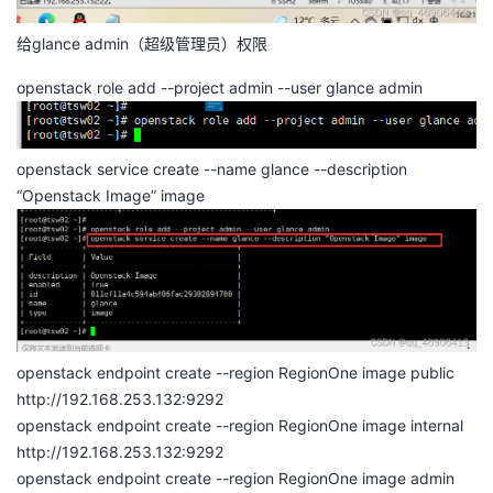
给glance admin（超级管理员）权限
openstack role add --project admin --user glance admin
openstack service create --name glance --description
“Openstack Image” image
openstack endpoint create --region RegionOne image public
http://192.168.253.132:9292
openstack endpoint create --region RegionOne image internal
http://192.168.253.132:9292
openstack endpoint create --region RegionOne image admin