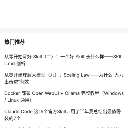
热门推荐
从零开始写好 Skill（二）：一个好 Skill 长什么样——SKIL
L.md 剖析
从零开始理解大模型（九）：Scaling Law——为什么”大力
出奇迹”有效
Docker 部署 Open WebUI + Ollama 完整教程（Windows
/ Linux 通用）
Claude Code 这16个官方Skill，用了半年我总结出最值得
装的7个