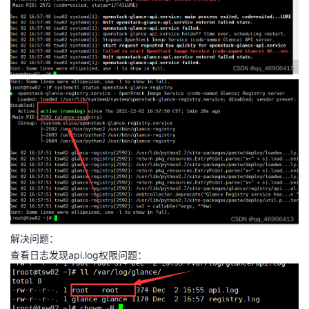
解决问题：
查看日志发现api.log权限问题：