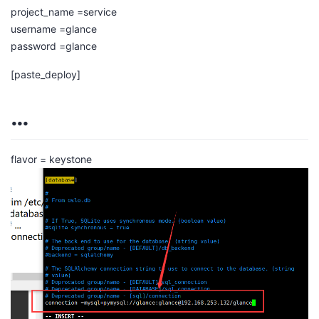
project_name =service
username =glance
password =glance
[paste_deploy]
…
flavor = keystone