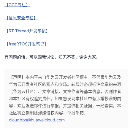
【GCC专栏】
【信息安全专栏】
【RT-Thread开发笔记】
【freeRTOS开发笔记】
有问题的话，可以跟我讨论，知无不答，谢谢大家。
【声明】本内容来自华为云开发者社区博主，不代表华为云及
华为云开发者社区的观点和立场。转载时必须标注文章的来源
（华为云社区）、文章链接、文章作者等基本信息，否则作者
和本社区有权追究责任。如果您发现本社区中有涉嫌抄袭的内
容，欢迎发送邮件进行举报，并提供相关证据，一经查实，本
社区将立刻删除涉嫌侵权内容，举报邮箱：
cloudbbs@huaweicloud.com