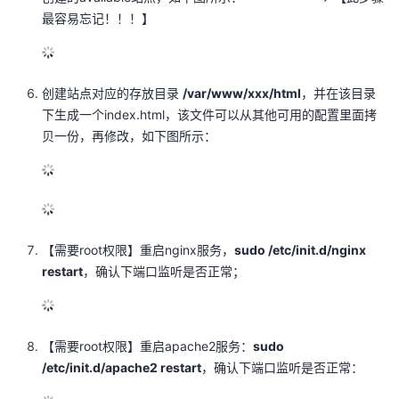
最容易忘记！！！】
创建站点对应的存放目录
/var/www/xxx/html
，并在该目录
下生成一个index.html，该文件可以从其他可用的配置里面拷
贝一份，再修改，如下图所示：
【需要root权限】重启nginx服务，
sudo /etc/init.d/nginx
restart
，确认下端口监听是否正常；
【需要root权限】重启apache2服务：
sudo
/etc/init.d/apache2 restart
，确认下端口监听是否正常：