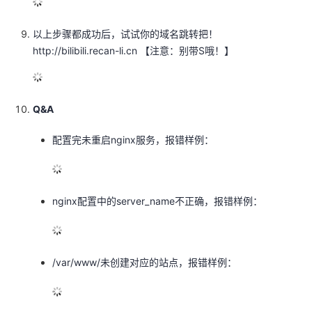
以上步骤都成功后，试试你的域名跳转把！
http://bilibili.recan-li.cn
【注意：别带S哦！】
Q&A
配置完未重启nginx服务，报错样例：
nginx配置中的server_name不正确，报错样例：
/var/www/未创建对应的站点，报错样例：