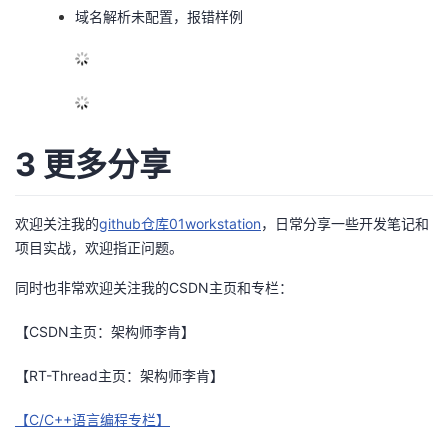
域名解析未配置，报错样例
3 更多分享
欢迎关注我的
github仓库01workstation
，日常分享一些开发笔记和
项目实战，欢迎指正问题。
同时也非常欢迎关注我的CSDN主页和专栏：
【CSDN主页：架构师李肯】
【RT-Thread主页：架构师李肯】
【C/C++语言编程专栏】