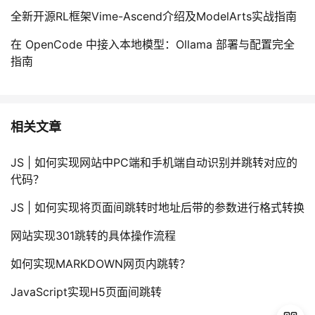
全新开源RL框架Vime-Ascend介绍及ModelArts实战指南
在 OpenCode 中接入本地模型：Ollama 部署与配置完全
指南
相关文章
JS | 如何实现网站中PC端和手机端自动识别并跳转对应的
代码？
JS | 如何实现将页面间跳转时地址后带的参数进行格式转换
网站实现301跳转的具体操作流程
如何实现MARKDOWN网页内跳转？
JavaScript实现H5页面间跳转