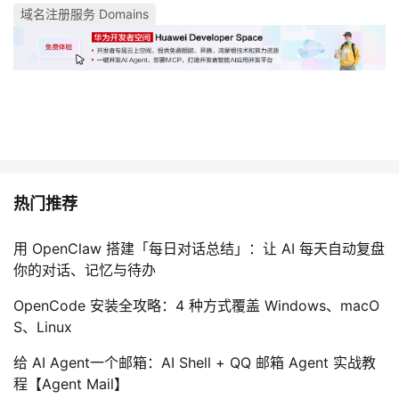
域名注册服务 Domains
热门推荐
用 OpenClaw 搭建「每日对话总结」：让 AI 每天自动复盘
你的对话、记忆与待办
OpenCode 安装全攻略：4 种方式覆盖 Windows、macO
S、Linux
给 AI Agent一个邮箱：AI Shell + QQ 邮箱 Agent 实战教
程【Agent Mail】