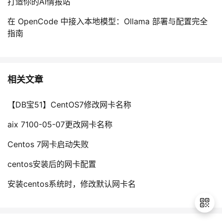
打造你的AI情报站
在 OpenCode 中接入本地模型：Ollama 部署与配置完全
指南
相关文章
【DB宝51】CentOS7修改网卡名称
aix 7100-05-07更改网卡名称
Centos 7网卡启动失败
centos安装后的网卡配置
安装centos系统时，修改默认网卡名