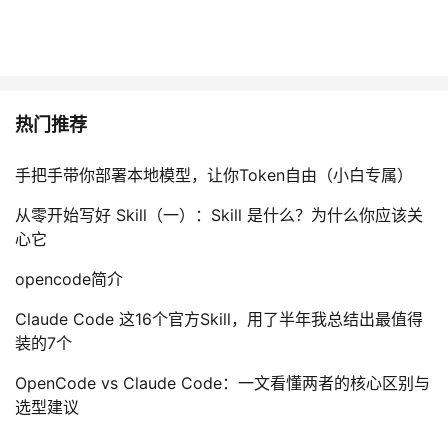
热门推荐
手把手带你部署本地模型，让你Token自由（小白专属）
从零开始写好 Skill（一）：Skill 是什么？为什么你应该关
心它
opencode简介
Claude Code 这16个官方Skill，用了半年我总结出最值得
装的7个
OpenCode vs Claude Code：一文看懂两者的核心区别与
选型建议