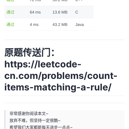
原题传送门：
https://leetcode-
cn.com/problems/count-
items-matching-a-rule/
非常感谢你阅读本文~
放弃不难，但坚持一定很酷~
希望我们大家都能每天进步一点点~