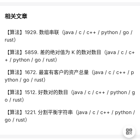
相关文章
【算法】1929. 数组串联（java / c / c++ / python / go /
rust）
【算法】5859. 差的绝对值为 K 的数对数目（java / c / c+
+ / python / go / rust）
【算法】1672. 最富有客户的资产总量（java / c / c++ / p
ython / go / rust）
【算法】1512. 好数对的数目（java / c / c++ / python / g
o / rust）
【算法】1221. 分割平衡字符串（java / c / c++ / python /
go / rust）