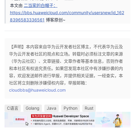
本文由
二当家的白帽子：
https://bbs.huaweicloud.com/community/usersnew/id_162
8396583336561
博客原创~
【声明】本内容来自华为云开发者社区博主，不代表华为云及
华为云开发者社区的观点和立场。转载时必须标注文章的来源
（华为云社区）、文章链接、文章作者等基本信息，否则作者
和本社区有权追究责任。如果您发现本社区中有涉嫌抄袭的内
容，欢迎发送邮件进行举报，并提供相关证据，一经查实，本
社区将立刻删除涉嫌侵权内容，举报邮箱：
cloudbbs@huaweicloud.com
C语言
Golang
Java
Python
Rust